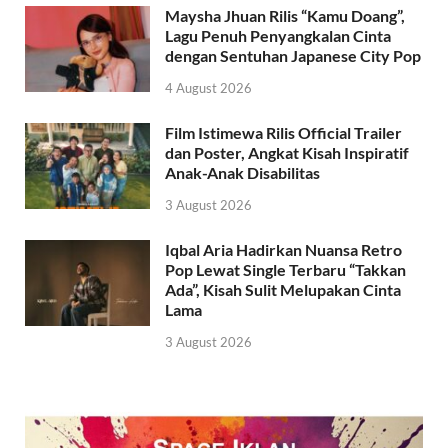
Maysha Jhuan Rilis “Kamu Doang”,
Lagu Penuh Penyangkalan Cinta
dengan Sentuhan Japanese City Pop
4 August 2026
Film Istimewa Rilis Official Trailer
dan Poster, Angkat Kisah Inspiratif
Anak-Anak Disabilitas
3 August 2026
Iqbal Aria Hadirkan Nuansa Retro
Pop Lewat Single Terbaru “Takkan
Ada”, Kisah Sulit Melupakan Cinta
Lama
3 August 2026