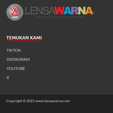
TEMUKAN KAMI
TIKTOK
INSTAGRAM
YOUTUBE
X
Copyright © 2025 www.lensawarna.com