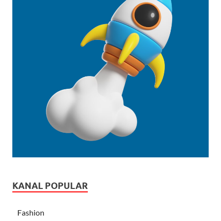
KANAL POPULAR
Fashion