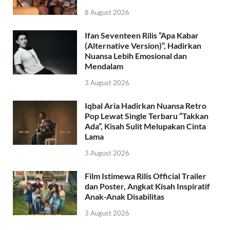
8 August 2026
Ifan Seventeen Rilis “Apa Kabar
(Alternative Version)”, Hadirkan
Nuansa Lebih Emosional dan
Mendalam
3 August 2026
Iqbal Aria Hadirkan Nuansa Retro
Pop Lewat Single Terbaru “Takkan
Ada”, Kisah Sulit Melupakan Cinta
Lama
3 August 2026
Film Istimewa Rilis Official Trailer
dan Poster, Angkat Kisah Inspiratif
Anak-Anak Disabilitas
3 August 2026