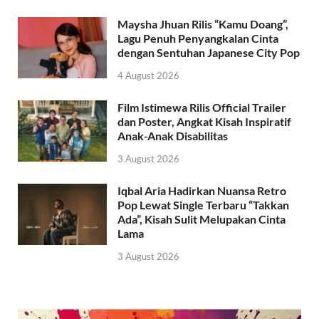
Maysha Jhuan Rilis “Kamu Doang”,
Lagu Penuh Penyangkalan Cinta
dengan Sentuhan Japanese City Pop
4 August 2026
Film Istimewa Rilis Official Trailer
dan Poster, Angkat Kisah Inspiratif
Anak-Anak Disabilitas
3 August 2026
Iqbal Aria Hadirkan Nuansa Retro
Pop Lewat Single Terbaru “Takkan
Ada”, Kisah Sulit Melupakan Cinta
Lama
3 August 2026