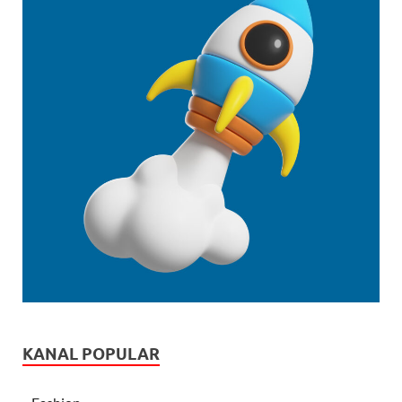
KANAL POPULAR