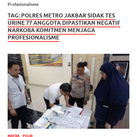
Profesionalisme
TAG:
POLRES METRO JAKBAR SIDAK TES
URINE 77 ANGGOTA DIPASTIKAN NEGATIF
NARKOBA KOMITMEN MENJAGA
PROFESIONALISME
MATRA
/
POLRI