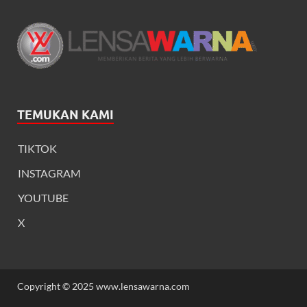
TEMUKAN KAMI
TIKTOK
INSTAGRAM
YOUTUBE
X
Copyright © 2025 www.lensawarna.com