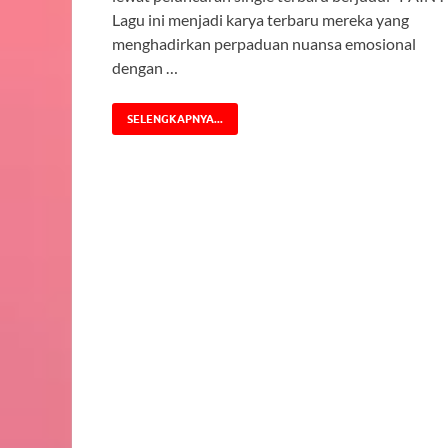
Lagu ini menjadi karya terbaru mereka yang
menghadirkan perpaduan nuansa emosional
dengan …
SELENGKAPNYA...