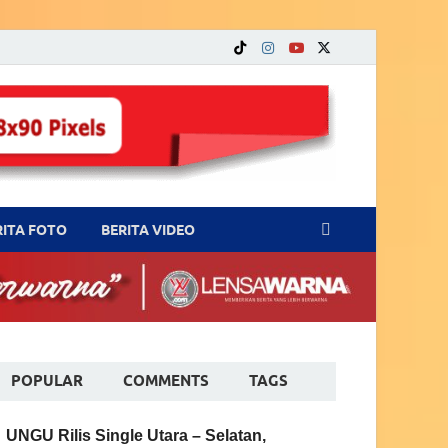
RITA FOTO
BERITA VIDEO
POPULAR
COMMENTS
TAGS
UNGU Rilis Single Utara – Selatan,