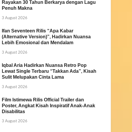
Rayakan 30 Tahun Berkarya dengan Lagu
Penuh Makna
3 August 2026
Ifan Seventeen Rilis “Apa Kabar
(Alternative Version)”, Hadirkan Nuansa
Lebih Emosional dan Mendalam
3 August 2026
Iqbal Aria Hadirkan Nuansa Retro Pop
Lewat Single Terbaru “Takkan Ada”, Kisah
Sulit Melupakan Cinta Lama
3 August 2026
Film Istimewa Rilis Official Trailer dan
Poster, Angkat Kisah Inspiratif Anak-Anak
Disabilitas
3 August 2026