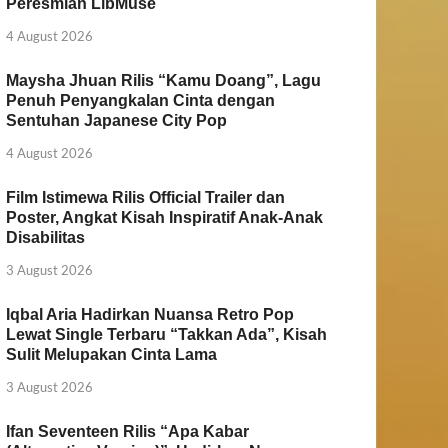
Peresmian LibMuse
4 August 2026
Maysha Jhuan Rilis “Kamu Doang”, Lagu
Penuh Penyangkalan Cinta dengan
Sentuhan Japanese City Pop
4 August 2026
Film Istimewa Rilis Official Trailer dan
Poster, Angkat Kisah Inspiratif Anak-Anak
Disabilitas
3 August 2026
Iqbal Aria Hadirkan Nuansa Retro Pop
Lewat Single Terbaru “Takkan Ada”, Kisah
Sulit Melupakan Cinta Lama
3 August 2026
Ifan Seventeen Rilis “Apa Kabar