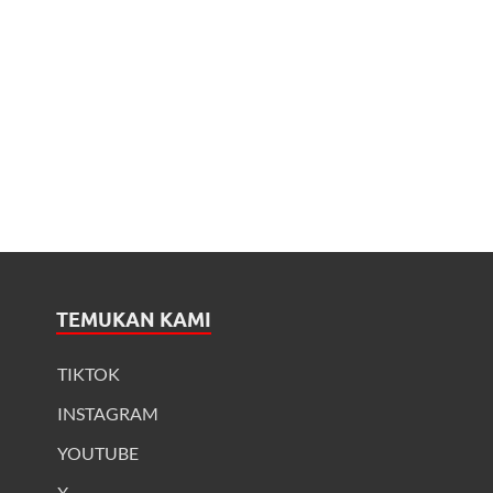
TEMUKAN KAMI
TIKTOK
INSTAGRAM
YOUTUBE
X