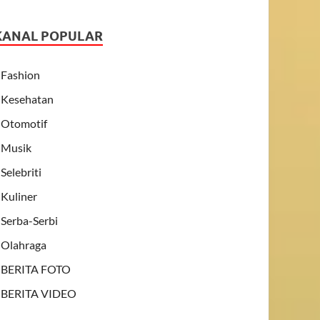
KANAL POPULAR
Fashion
Kesehatan
Otomotif
Musik
Selebriti
Kuliner
Serba-Serbi
Olahraga
BERITA FOTO
BERITA VIDEO