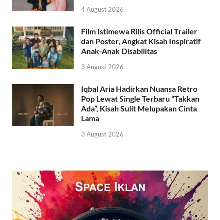
4 August 2026
Film Istimewa Rilis Official Trailer
dan Poster, Angkat Kisah Inspiratif
Anak-Anak Disabilitas
3 August 2026
Iqbal Aria Hadirkan Nuansa Retro
Pop Lewat Single Terbaru “Takkan
Ada”, Kisah Sulit Melupakan Cinta
Lama
3 August 2026