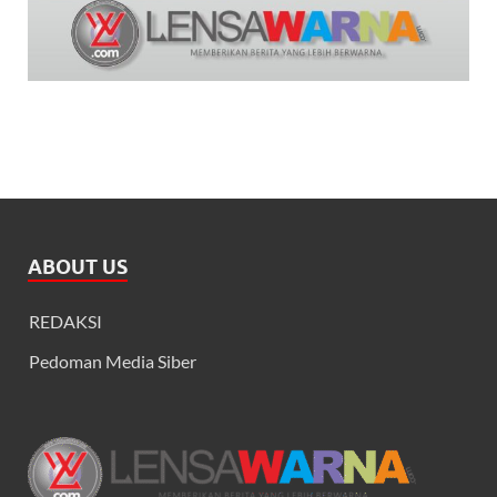
ABOUT US
REDAKSI
Pedoman Media Siber