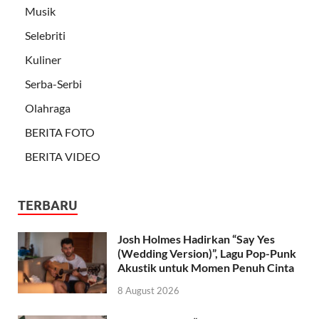
Musik
Selebriti
Kuliner
Serba-Serbi
Olahraga
BERITA FOTO
BERITA VIDEO
TERBARU
Josh Holmes Hadirkan “Say Yes
(Wedding Version)”, Lagu Pop-Punk
Akustik untuk Momen Penuh Cinta
8 August 2026