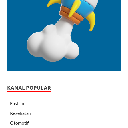
KANAL POPULAR
Fashion
Kesehatan
Otomotif