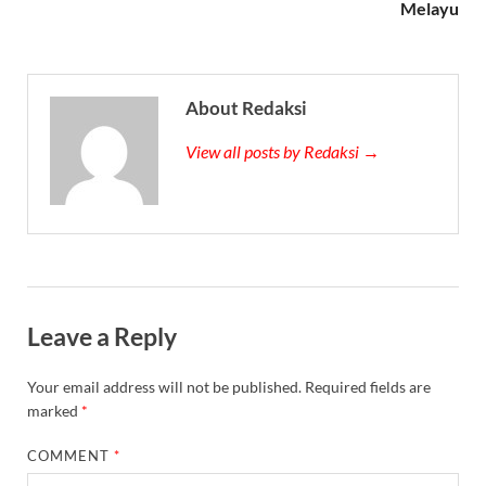
Melayu
About Redaksi
View all posts by Redaksi →
Leave a Reply
Your email address will not be published.
Required fields are
marked
*
COMMENT
*