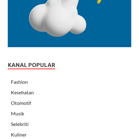
KANAL POPULAR
Fashion
Kesehatan
Otomotif
Musik
Selebriti
Kuliner