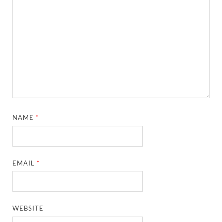
NAME
*
EMAIL
*
WEBSITE