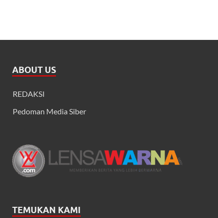
ABOUT US
REDAKSI
Pedoman Media Siber
TEMUKAN KAMI