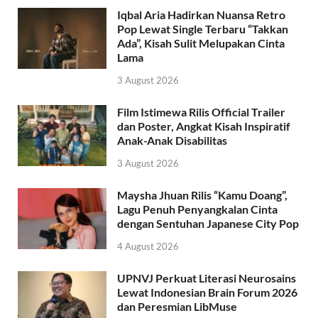
Iqbal Aria Hadirkan Nuansa Retro
Pop Lewat Single Terbaru “Takkan
Ada”, Kisah Sulit Melupakan Cinta
Lama
3 August 2026
Film Istimewa Rilis Official Trailer
dan Poster, Angkat Kisah Inspiratif
Anak-Anak Disabilitas
3 August 2026
Maysha Jhuan Rilis “Kamu Doang”,
Lagu Penuh Penyangkalan Cinta
dengan Sentuhan Japanese City Pop
4 August 2026
UPNVJ Perkuat Literasi Neurosains
Lewat Indonesian Brain Forum 2026
dan Peresmian LibMuse