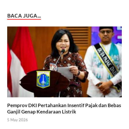
BACA JUGA...
Pemprov DKI Pertahankan Insentif Pajak dan Bebas
Ganjil Genap Kendaraan Listrik
5 May 2026