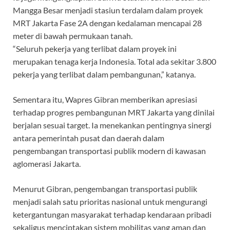
Mangga Besar menjadi stasiun terdalam dalam proyek
MRT Jakarta Fase 2A dengan kedalaman mencapai 28
meter di bawah permukaan tanah.
“Seluruh pekerja yang terlibat dalam proyek ini
merupakan tenaga kerja Indonesia. Total ada sekitar 3.800
pekerja yang terlibat dalam pembangunan,” katanya.
Sementara itu, Wapres Gibran memberikan apresiasi
terhadap progres pembangunan MRT Jakarta yang dinilai
berjalan sesuai target. Ia menekankan pentingnya sinergi
antara pemerintah pusat dan daerah dalam
pengembangan transportasi publik modern di kawasan
aglomerasi Jakarta.
Menurut Gibran, pengembangan transportasi publik
menjadi salah satu prioritas nasional untuk mengurangi
ketergantungan masyarakat terhadap kendaraan pribadi
sekaligus menciptakan sistem mobilitas yang aman dan