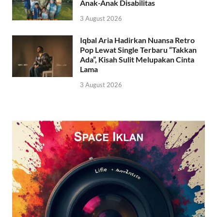
Anak-Anak Disabilitas
3 August 2026
Iqbal Aria Hadirkan Nuansa Retro
Pop Lewat Single Terbaru “Takkan
Ada”, Kisah Sulit Melupakan Cinta
Lama
3 August 2026