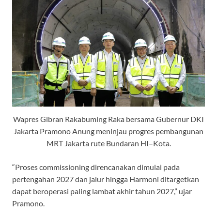
Wapres Gibran Rakabuming Raka bersama Gubernur DKI
Jakarta Pramono Anung meninjau progres pembangunan
MRT Jakarta rute Bundaran HI–Kota.
“Proses commissioning direncanakan dimulai pada
pertengahan 2027 dan jalur hingga Harmoni ditargetkan
dapat beroperasi paling lambat akhir tahun 2027,” ujar
Pramono.