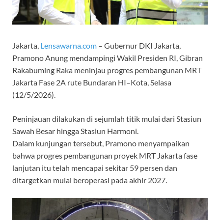
Jakarta,
Lensawarna.com
– Gubernur DKI Jakarta,
Pramono Anung mendampingi Wakil Presiden RI, Gibran
Rakabuming Raka meninjau progres pembangunan MRT
Jakarta Fase 2A rute Bundaran HI–Kota, Selasa
(12/5/2026).
Peninjauan dilakukan di sejumlah titik mulai dari Stasiun
Sawah Besar hingga Stasiun Harmoni.
Dalam kunjungan tersebut, Pramono menyampaikan
bahwa progres pembangunan proyek MRT Jakarta fase
lanjutan itu telah mencapai sekitar 59 persen dan
ditargetkan mulai beroperasi pada akhir 2027.