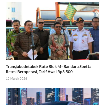
Transjabodetabek Rute Blok M–Bandara Soetta
Resmi Beroperasi, Tarif Awal Rp3.500
12 March 2026