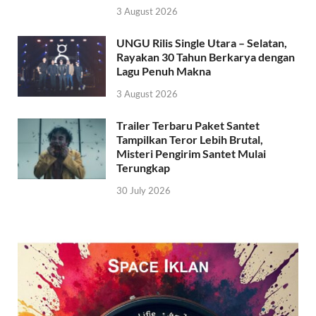
3 August 2026
UNGU Rilis Single Utara – Selatan,
Rayakan 30 Tahun Berkarya dengan
Lagu Penuh Makna
3 August 2026
Trailer Terbaru Paket Santet
Tampilkan Teror Lebih Brutal,
Misteri Pengirim Santet Mulai
Terungkap
30 July 2026