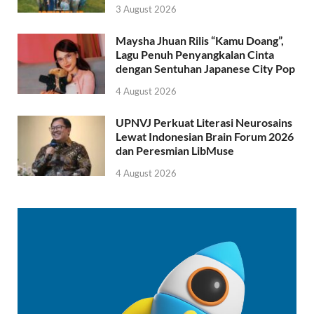
3 August 2026
Maysha Jhuan Rilis “Kamu Doang”,
Lagu Penuh Penyangkalan Cinta
dengan Sentuhan Japanese City Pop
4 August 2026
UPNVJ Perkuat Literasi Neurosains
Lewat Indonesian Brain Forum 2026
dan Peresmian LibMuse
4 August 2026