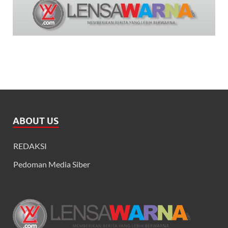
ABOUT US
REDAKSI
Pedoman Media Siber