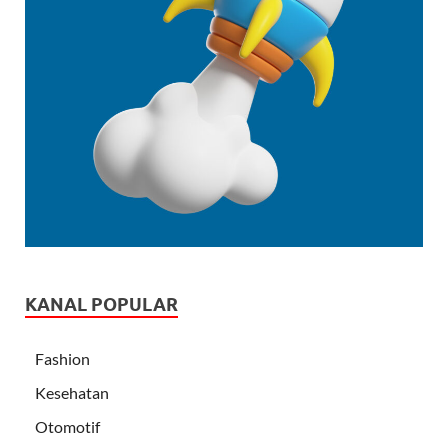
KANAL POPULAR
Fashion
Kesehatan
Otomotif