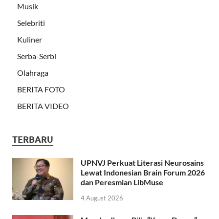
Musik
Selebriti
Kuliner
Serba-Serbi
Olahraga
BERITA FOTO
BERITA VIDEO
TERBARU
UPNVJ Perkuat Literasi Neurosains
Lewat Indonesian Brain Forum 2026
dan Peresmian LibMuse
4 August 2026