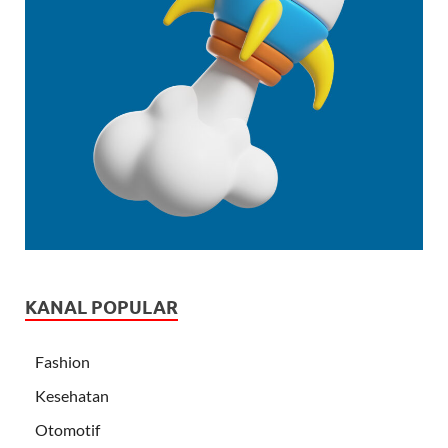
KANAL POPULAR
Fashion
Kesehatan
Otomotif