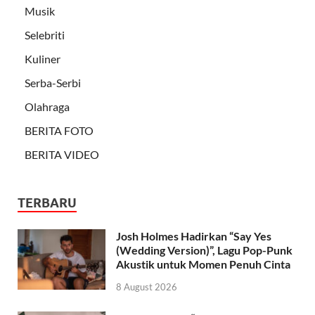
Musik
Selebriti
Kuliner
Serba-Serbi
Olahraga
BERITA FOTO
BERITA VIDEO
TERBARU
Josh Holmes Hadirkan “Say Yes
(Wedding Version)”, Lagu Pop-Punk
Akustik untuk Momen Penuh Cinta
8 August 2026