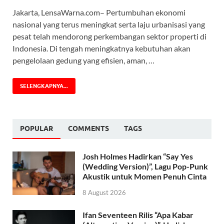
Jakarta, LensaWarna.com– Pertumbuhan ekonomi
nasional yang terus meningkat serta laju urbanisasi yang
pesat telah mendorong perkembangan sektor properti di
Indonesia. Di tengah meningkatnya kebutuhan akan
pengelolaan gedung yang efisien, aman, …
SELENGKAPNYA...
POPULAR
COMMENTS
TAGS
Josh Holmes Hadirkan “Say Yes
(Wedding Version)”, Lagu Pop-Punk
Akustik untuk Momen Penuh Cinta
8 August 2026
Ifan Seventeen Rilis “Apa Kabar