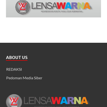
ABOUT US
REDAKSI
Pedoman Media Siber