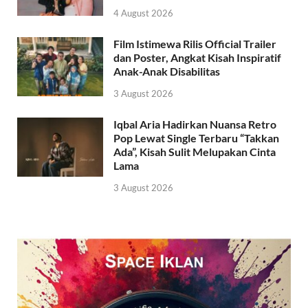
4 August 2026
Film Istimewa Rilis Official Trailer
dan Poster, Angkat Kisah Inspiratif
Anak-Anak Disabilitas
3 August 2026
Iqbal Aria Hadirkan Nuansa Retro
Pop Lewat Single Terbaru “Takkan
Ada”, Kisah Sulit Melupakan Cinta
Lama
3 August 2026