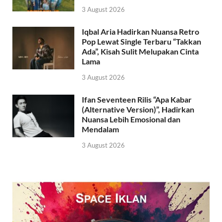
3 August 2026
Iqbal Aria Hadirkan Nuansa Retro
Pop Lewat Single Terbaru “Takkan
Ada”, Kisah Sulit Melupakan Cinta
Lama
3 August 2026
Ifan Seventeen Rilis “Apa Kabar
(Alternative Version)”, Hadirkan
Nuansa Lebih Emosional dan
Mendalam
3 August 2026