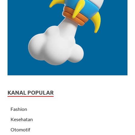
KANAL POPULAR
Fashion
Kesehatan
Otomotif