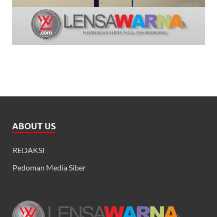
ABOUT US
REDAKSI
Pedoman Media Siber