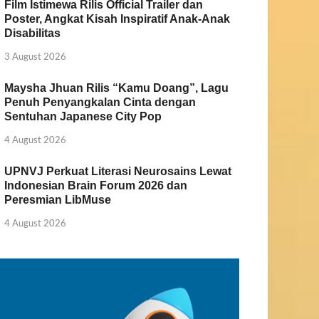
Film Istimewa Rilis Official Trailer dan
Poster, Angkat Kisah Inspiratif Anak-Anak
Disabilitas
3 August 2026
Maysha Jhuan Rilis “Kamu Doang”, Lagu
Penuh Penyangkalan Cinta dengan
Sentuhan Japanese City Pop
4 August 2026
UPNVJ Perkuat Literasi Neurosains Lewat
Indonesian Brain Forum 2026 dan
Peresmian LibMuse
4 August 2026