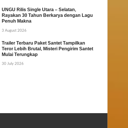
UNGU Rilis Single Utara – Selatan,
Rayakan 30 Tahun Berkarya dengan Lagu
Penuh Makna
3 August 2026
Trailer Terbaru Paket Santet Tampilkan
Teror Lebih Brutal, Misteri Pengirim Santet
Mulai Terungkap
30 July 2026