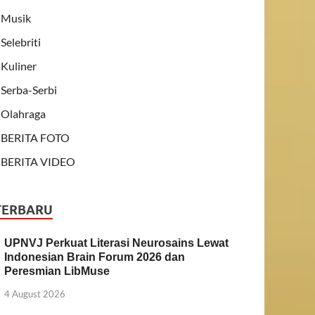
Musik
Selebriti
Kuliner
Serba-Serbi
Olahraga
BERITA FOTO
BERITA VIDEO
TERBARU
UPNVJ Perkuat Literasi Neurosains Lewat
Indonesian Brain Forum 2026 dan
Peresmian LibMuse
4 August 2026