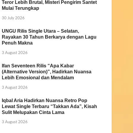
Teror Lebih Brutal, Misteri Pengirim Santet
Mulai Terungkap
30 July 2026
UNGU Rilis Single Utara – Selatan,
Rayakan 30 Tahun Berkarya dengan Lagu
Penuh Makna
3 August 2026
Ifan Seventeen Rilis “Apa Kabar
(Alternative Version)”, Hadirkan Nuansa
Lebih Emosional dan Mendalam
3 August 2026
Iqbal Aria Hadirkan Nuansa Retro Pop
Lewat Single Terbaru “Takkan Ada”, Kisah
Sulit Melupakan Cinta Lama
3 August 2026