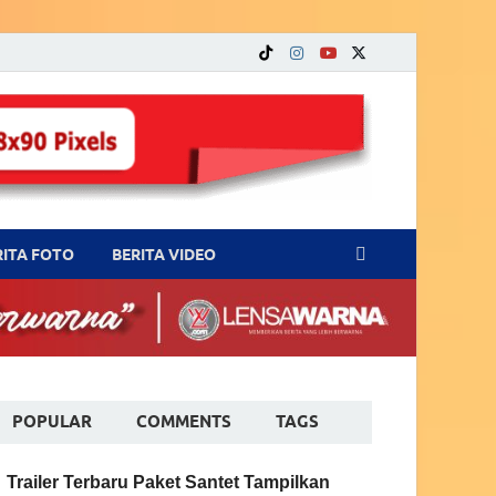
RITA FOTO
BERITA VIDEO
POPULAR
COMMENTS
TAGS
Trailer Terbaru Paket Santet Tampilkan