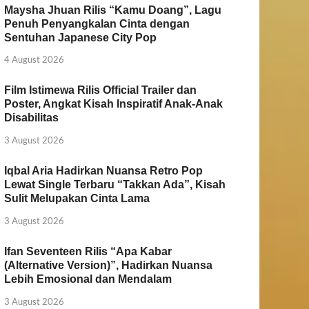
Maysha Jhuan Rilis “Kamu Doang”, Lagu
Penuh Penyangkalan Cinta dengan
Sentuhan Japanese City Pop
4 August 2026
Film Istimewa Rilis Official Trailer dan
Poster, Angkat Kisah Inspiratif Anak-Anak
Disabilitas
3 August 2026
Iqbal Aria Hadirkan Nuansa Retro Pop
Lewat Single Terbaru “Takkan Ada”, Kisah
Sulit Melupakan Cinta Lama
3 August 2026
Ifan Seventeen Rilis “Apa Kabar
(Alternative Version)”, Hadirkan Nuansa
Lebih Emosional dan Mendalam
3 August 2026