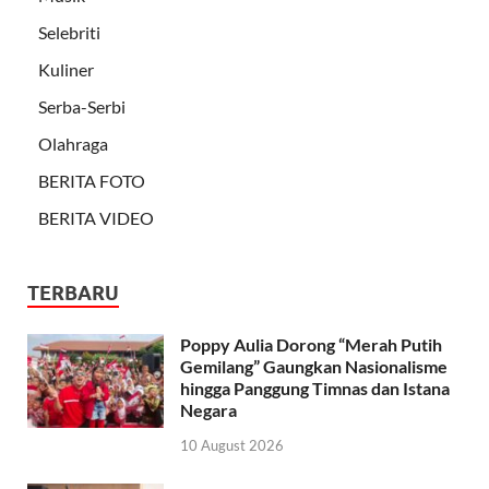
Selebriti
Kuliner
Serba-Serbi
Olahraga
BERITA FOTO
BERITA VIDEO
TERBARU
Poppy Aulia Dorong “Merah Putih
Gemilang” Gaungkan Nasionalisme
hingga Panggung Timnas dan Istana
Negara
10 August 2026