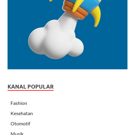
KANAL POPULAR
Fashion
Kesehatan
Otomotif
Musik