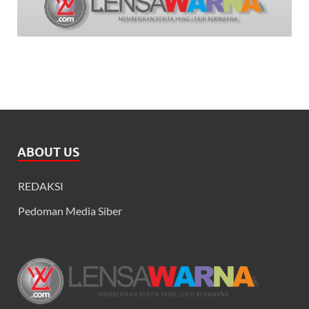
ABOUT US
REDAKSI
Pedoman Media Siber