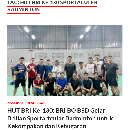
TAG:
HUT BRI KE-130 SPORTACULER
BADMINTON
NASIONAL
/
OLAHRAGA
HUT BRI Ke-130: BRI BO BSD Gelar
Brilian Sportartcular Badminton untuk
Kekompakan dan Kebugaran