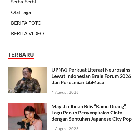
Serba-Serbi
Olahraga
BERITA FOTO
BERITA VIDEO
TERBARU
UPNVJ Perkuat Literasi Neurosains
Lewat Indonesian Brain Forum 2026
dan Peresmian LibMuse
4 August 2026
Maysha Jhuan Rilis “Kamu Doang”,
Lagu Penuh Penyangkalan Cinta
dengan Sentuhan Japanese City Pop
4 August 2026