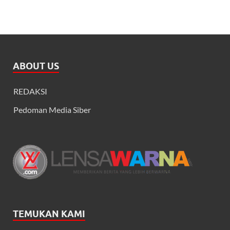
ABOUT US
REDAKSI
Pedoman Media Siber
TEMUKAN KAMI