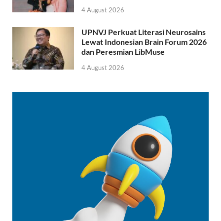
4 August 2026
UPNVJ Perkuat Literasi Neurosains
Lewat Indonesian Brain Forum 2026
dan Peresmian LibMuse
4 August 2026