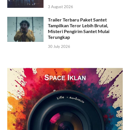
3 August 2026
Trailer Terbaru Paket Santet
Tampilkan Teror Lebih Brutal,
Misteri Pengirim Santet Mulai
Terungkap
30 July 2026