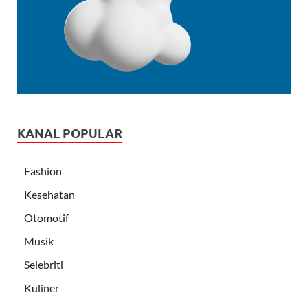
KANAL POPULAR
Fashion
Kesehatan
Otomotif
Musik
Selebriti
Kuliner