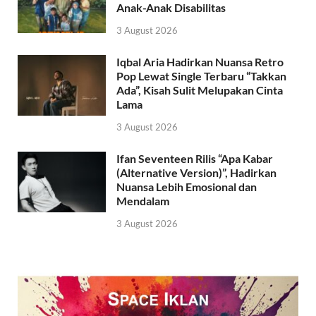
Anak-Anak Disabilitas
3 August 2026
Iqbal Aria Hadirkan Nuansa Retro
Pop Lewat Single Terbaru “Takkan
Ada”, Kisah Sulit Melupakan Cinta
Lama
3 August 2026
Ifan Seventeen Rilis “Apa Kabar
(Alternative Version)”, Hadirkan
Nuansa Lebih Emosional dan
Mendalam
3 August 2026