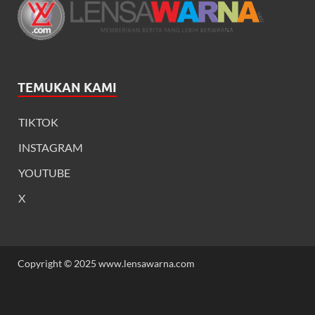
TEMUKAN KAMI
TIKTOK
INSTAGRAM
YOUTUBE
X
Copyright © 2025 www.lensawarna.com