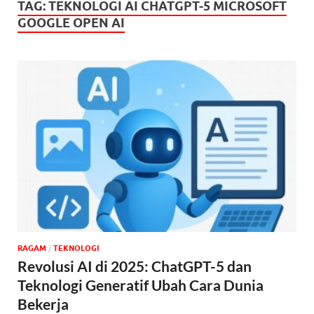
TAG:
TEKNOLOGI AI CHATGPT-5 MICROSOFT
GOOGLE OPEN AI
‎RAGAM
/
TEKNOLOGI
Revolusi AI di 2025: ChatGPT-5 dan
Teknologi Generatif Ubah Cara Dunia
Bekerja