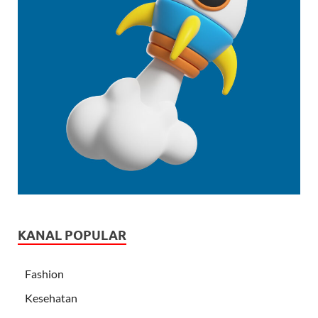
KANAL POPULAR
Fashion
Kesehatan