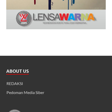
ABOUT US
REDAKSI
Pedoman Media Siber