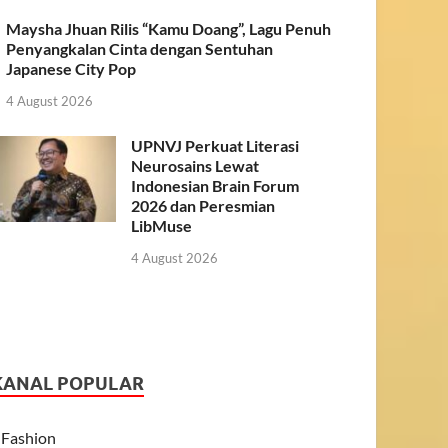
Maysha Jhuan Rilis “Kamu Doang”, Lagu Penuh
Penyangkalan Cinta dengan Sentuhan
Japanese City Pop
4 August 2026
UPNVJ Perkuat Literasi
Neurosains Lewat
Indonesian Brain Forum
2026 dan Peresmian
LibMuse
4 August 2026
KANAL POPULAR
Fashion