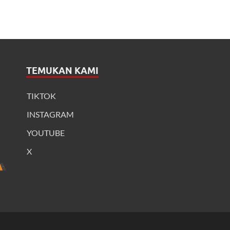
TEMUKAN KAMI
TIKTOK
INSTAGRAM
YOUTUBE
X