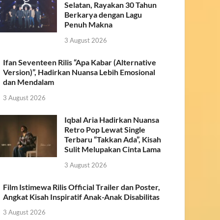
Selatan, Rayakan 30 Tahun
Berkarya dengan Lagu
Penuh Makna
3 August 2026
Ifan Seventeen Rilis “Apa Kabar (Alternative
Version)”, Hadirkan Nuansa Lebih Emosional
dan Mendalam
3 August 2026
Iqbal Aria Hadirkan Nuansa
Retro Pop Lewat Single
Terbaru “Takkan Ada”, Kisah
Sulit Melupakan Cinta Lama
3 August 2026
Film Istimewa Rilis Official Trailer dan Poster,
Angkat Kisah Inspiratif Anak-Anak Disabilitas
3 August 2026