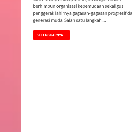
berhimpun organisasi kepemudaan sekaligus
penggerak lahirnya gagasan-gagasan progresif da
generasi muda. Salah satu langkah …
SELENGKAPNYA...