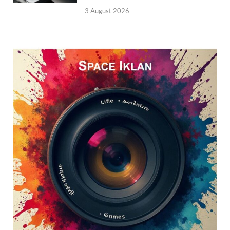
3 August 2026