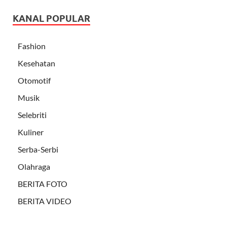
KANAL POPULAR
Fashion
Kesehatan
Otomotif
Musik
Selebriti
Kuliner
Serba-Serbi
Olahraga
BERITA FOTO
BERITA VIDEO