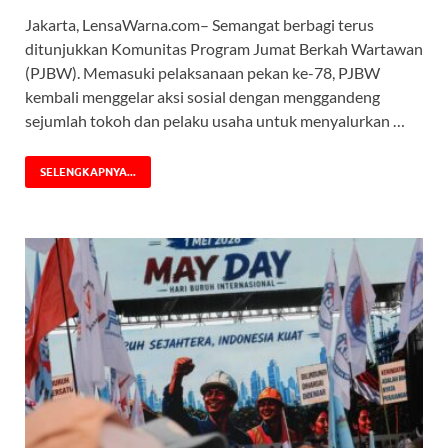
Jakarta, LensaWarna.com– Semangat berbagi terus
ditunjukkan Komunitas Program Jumat Berkah Wartawan
(PJBW). Memasuki pelaksanaan pekan ke-78, PJBW
kembali menggelar aksi sosial dengan menggandeng
sejumlah tokoh dan pelaku usaha untuk menyalurkan …
SELENGKAPNYA...