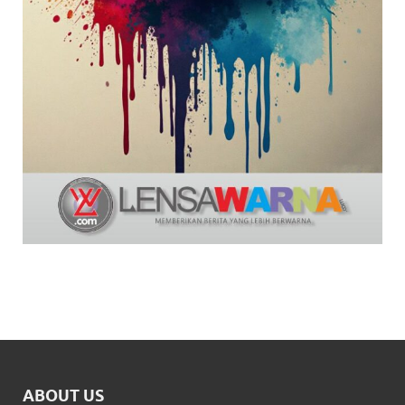
ABOUT US