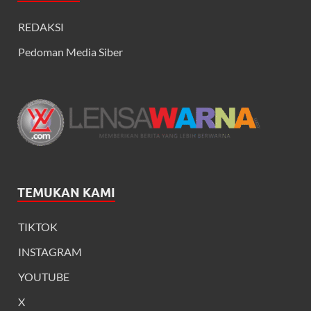
REDAKSI
Pedoman Media Siber
TEMUKAN KAMI
TIKTOK
INSTAGRAM
YOUTUBE
X