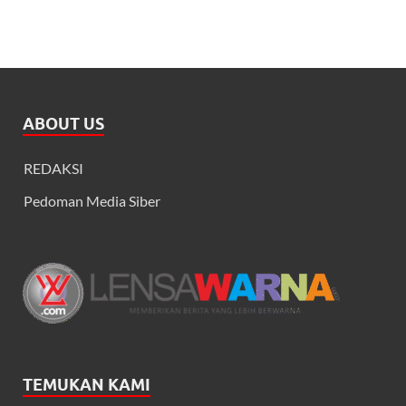
ABOUT US
REDAKSI
Pedoman Media Siber
TEMUKAN KAMI