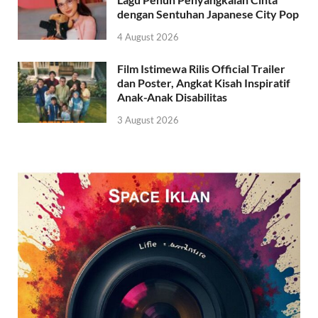
dengan Sentuhan Japanese City Pop
4 August 2026
Film Istimewa Rilis Official Trailer
dan Poster, Angkat Kisah Inspiratif
Anak-Anak Disabilitas
3 August 2026