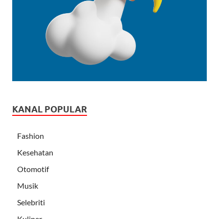
KANAL POPULAR
Fashion
Kesehatan
Otomotif
Musik
Selebriti
Kuliner