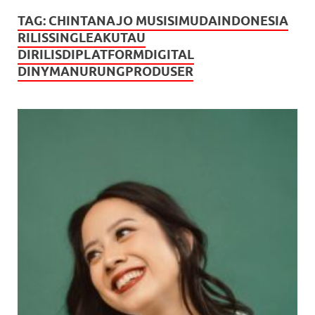
TAG:
CHINTANAJO MUSISIMUDAINDONESIA
RILISSINGLEAKUTAU
DIRILISDIPLATFORMDIGITAL
DINYMANURUNGPRODUSER