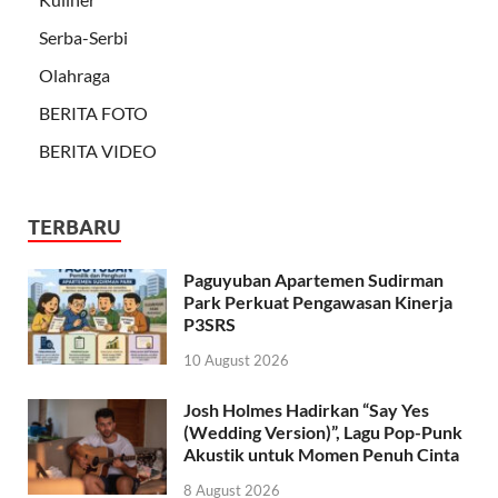
Serba-Serbi
Olahraga
BERITA FOTO
BERITA VIDEO
TERBARU
Paguyuban Apartemen Sudirman
Park Perkuat Pengawasan Kinerja
P3SRS
10 August 2026
Josh Holmes Hadirkan “Say Yes
(Wedding Version)”, Lagu Pop-Punk
Akustik untuk Momen Penuh Cinta
8 August 2026