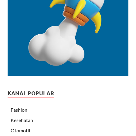
KANAL POPULAR
Fashion
Kesehatan
Otomotif