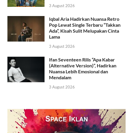
3 August 2026
Iqbal Aria Hadirkan Nuansa Retro
Pop Lewat Single Terbaru “Takkan
Ada”, Kisah Sulit Melupakan Cinta
Lama
3 August 2026
Ifan Seventeen Rilis “Apa Kabar
(Alternative Version)”, Hadirkan
Nuansa Lebih Emosional dan
Mendalam
3 August 2026