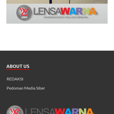
ABOUT US
REDAKSI
Pedoman Media Siber