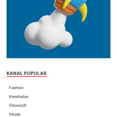
KANAL POPULAR
Fashion
Kesehatan
Otomotif
Musik