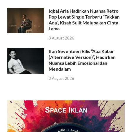
Iqbal Aria Hadirkan Nuansa Retro
Pop Lewat Single Terbaru “Takkan
Ada”, Kisah Sulit Melupakan Cinta
Lama
3 August 2026
Ifan Seventeen Rilis “Apa Kabar
(Alternative Version)”, Hadirkan
Nuansa Lebih Emosional dan
Mendalam
3 August 2026