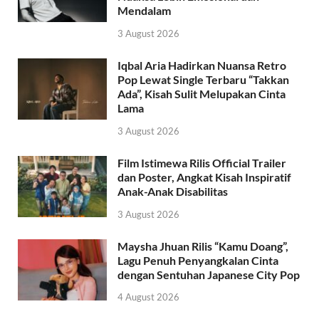
Mendalam
3 August 2026
Iqbal Aria Hadirkan Nuansa Retro
Pop Lewat Single Terbaru “Takkan
Ada”, Kisah Sulit Melupakan Cinta
Lama
3 August 2026
Film Istimewa Rilis Official Trailer
dan Poster, Angkat Kisah Inspiratif
Anak-Anak Disabilitas
3 August 2026
Maysha Jhuan Rilis “Kamu Doang”,
Lagu Penuh Penyangkalan Cinta
dengan Sentuhan Japanese City Pop
4 August 2026