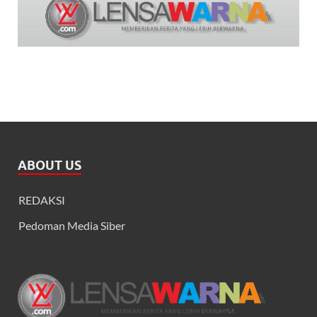
ABOUT US
REDAKSI
Pedoman Media Siber