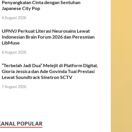
Penyangkalan Cinta dengan Sentuhan
Japanese City Pop
4 August 2026
UPNVJ Perkuat Literasi Neurosains Lewat
Indonesian Brain Forum 2026 dan Peresmian
LibMuse
4 August 2026
“Terbelah Jadi Dua” Melejit di Platform Digital,
Gloria Jessica dan Ade Govinda Tuai Prestasi
Lewat Soundtrack Sinetron SCTV
7 August 2026
KANAL POPULAR