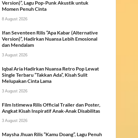
Version)”, Lagu Pop-Punk Akustik untuk
Momen Penuh Cinta
8 August 2026
Ifan Seventeen Rilis “Apa Kabar (Alternative
Version)”, Hadirkan Nuansa Lebih Emosional
dan Mendalam
3 August 2026
Iqbal Aria Hadirkan Nuansa Retro Pop Lewat
Single Terbaru “Takkan Ada”, Kisah Sulit
Melupakan Cinta Lama
3 August 2026
Film Istimewa Rilis Official Trailer dan Poster,
Angkat Kisah Inspiratif Anak-Anak Disabilitas
3 August 2026
Maysha Jhuan Rilis “Kamu Doang”, Lagu Penuh