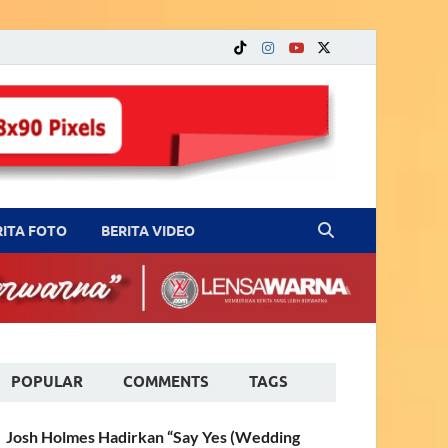
RITA FOTO
BERITA VIDEO
POPULAR
COMMENTS
TAGS
Josh Holmes Hadirkan “Say Yes (Wedding