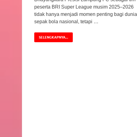
peserta BRI Super League musim 2025–2026
tidak hanya menjadi momen penting bagi dunia
sepak bola nasional, tetapi …
SELENGKAPNYA...