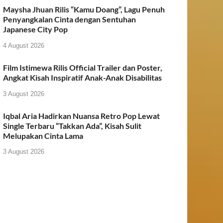
Maysha Jhuan Rilis “Kamu Doang”, Lagu Penuh
Penyangkalan Cinta dengan Sentuhan
Japanese City Pop
4 August 2026
Film Istimewa Rilis Official Trailer dan Poster,
Angkat Kisah Inspiratif Anak-Anak Disabilitas
3 August 2026
Iqbal Aria Hadirkan Nuansa Retro Pop Lewat
Single Terbaru “Takkan Ada”, Kisah Sulit
Melupakan Cinta Lama
3 August 2026