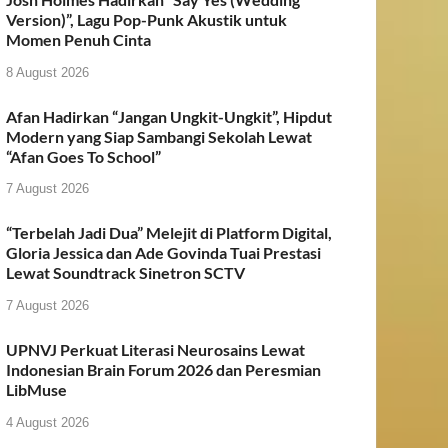
Version)”, Lagu Pop-Punk Akustik untuk
Momen Penuh Cinta
8 August 2026
Afan Hadirkan “Jangan Ungkit-Ungkit”, Hipdut
Modern yang Siap Sambangi Sekolah Lewat
“Afan Goes To School”
7 August 2026
“Terbelah Jadi Dua” Melejit di Platform Digital,
Gloria Jessica dan Ade Govinda Tuai Prestasi
Lewat Soundtrack Sinetron SCTV
7 August 2026
UPNVJ Perkuat Literasi Neurosains Lewat
Indonesian Brain Forum 2026 dan Peresmian
LibMuse
4 August 2026