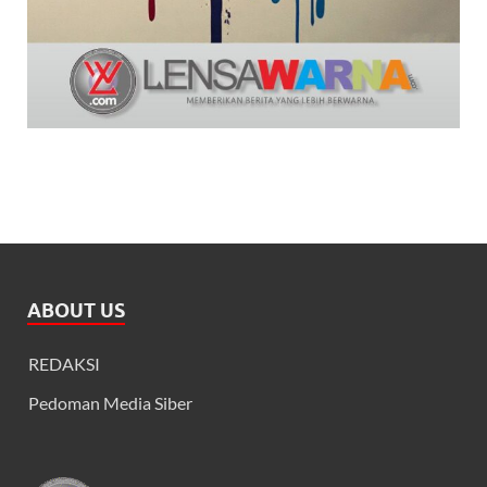
ABOUT US
REDAKSI
Pedoman Media Siber