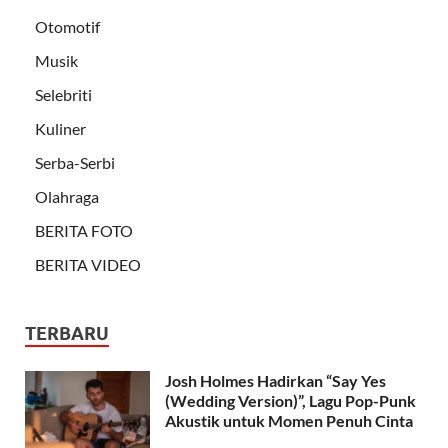
Otomotif
Musik
Selebriti
Kuliner
Serba-Serbi
Olahraga
BERITA FOTO
BERITA VIDEO
TERBARU
Josh Holmes Hadirkan “Say Yes
(Wedding Version)”, Lagu Pop-Punk
Akustik untuk Momen Penuh Cinta