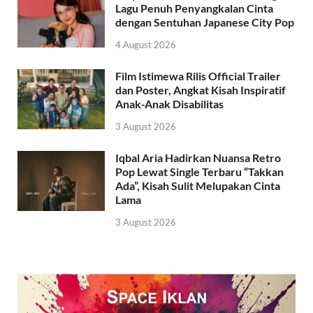
Lagu Penuh Penyangkalan Cinta
dengan Sentuhan Japanese City Pop
4 August 2026
Film Istimewa Rilis Official Trailer
dan Poster, Angkat Kisah Inspiratif
Anak-Anak Disabilitas
3 August 2026
Iqbal Aria Hadirkan Nuansa Retro
Pop Lewat Single Terbaru “Takkan
Ada”, Kisah Sulit Melupakan Cinta
Lama
3 August 2026