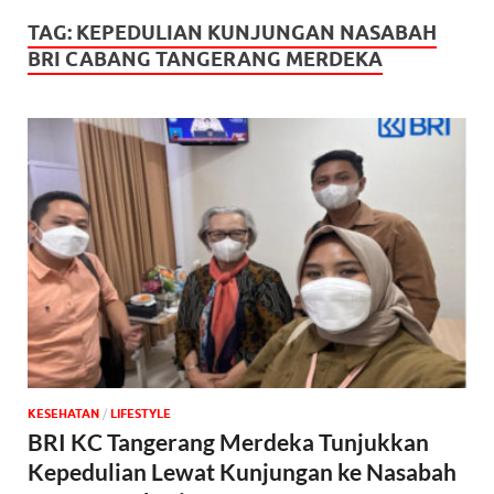
TAG:
KEPEDULIAN KUNJUNGAN NASABAH
BRI CABANG TANGERANG MERDEKA
KESEHATAN
/
‎LIFESTYLE
BRI KC Tangerang Merdeka Tunjukkan
Kepedulian Lewat Kunjungan ke Nasabah