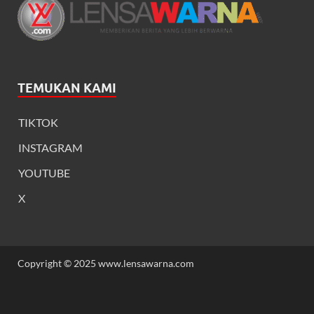
TEMUKAN KAMI
TIKTOK
INSTAGRAM
YOUTUBE
X
Copyright © 2025 www.lensawarna.com