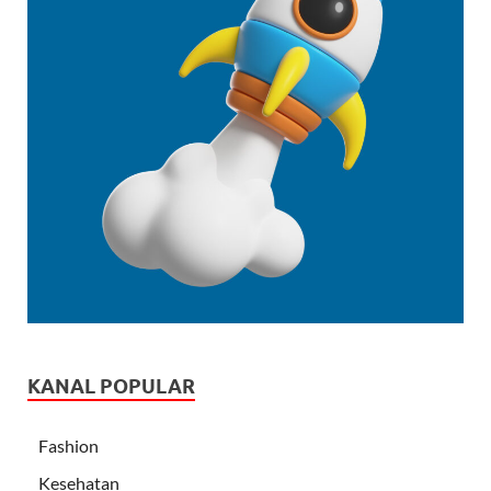
KANAL POPULAR
Fashion
Kesehatan