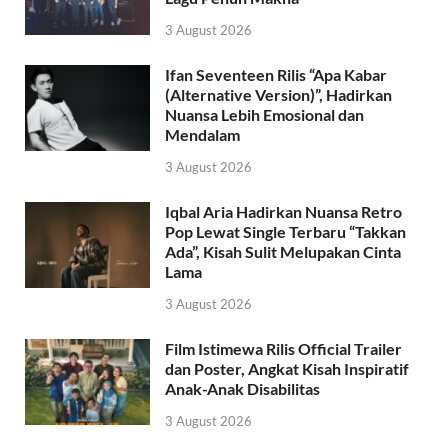
3 August 2026
Ifan Seventeen Rilis “Apa Kabar
(Alternative Version)”, Hadirkan
Nuansa Lebih Emosional dan
Mendalam
3 August 2026
Iqbal Aria Hadirkan Nuansa Retro
Pop Lewat Single Terbaru “Takkan
Ada”, Kisah Sulit Melupakan Cinta
Lama
3 August 2026
Film Istimewa Rilis Official Trailer
dan Poster, Angkat Kisah Inspiratif
Anak-Anak Disabilitas
3 August 2026