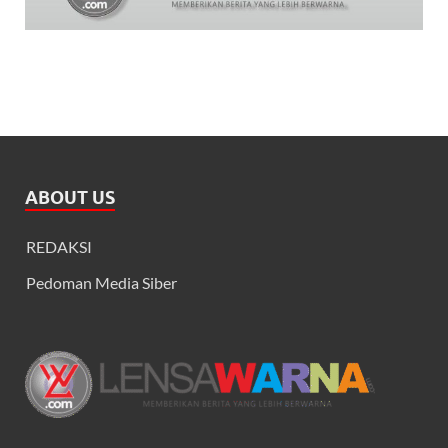
ABOUT US
REDAKSI
Pedoman Media Siber