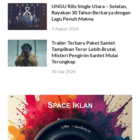
UNGU Rilis Single Utara – Selatan,
Rayakan 30 Tahun Berkarya dengan
Lagu Penuh Makna
3 August 2026
Trailer Terbaru Paket Santet
Tampilkan Teror Lebih Brutal,
Misteri Pengirim Santet Mulai
Terungkap
30 July 2026