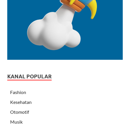
KANAL POPULAR
Fashion
Kesehatan
Otomotif
Musik