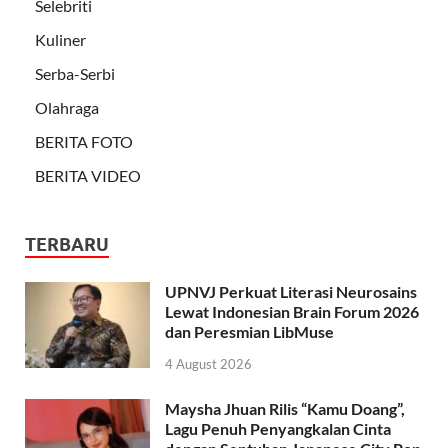
Selebriti
Kuliner
Serba-Serbi
Olahraga
BERITA FOTO
BERITA VIDEO
TERBARU
UPNVJ Perkuat Literasi Neurosains
Lewat Indonesian Brain Forum 2026
dan Peresmian LibMuse
4 August 2026
Maysha Jhuan Rilis “Kamu Doang”,
Lagu Penuh Penyangkalan Cinta