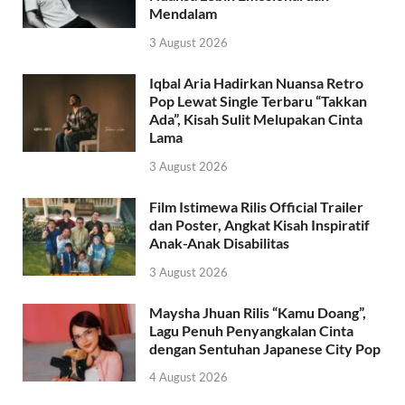
Mendalam
3 August 2026
Iqbal Aria Hadirkan Nuansa Retro
Pop Lewat Single Terbaru “Takkan
Ada”, Kisah Sulit Melupakan Cinta
Lama
3 August 2026
Film Istimewa Rilis Official Trailer
dan Poster, Angkat Kisah Inspiratif
Anak-Anak Disabilitas
3 August 2026
Maysha Jhuan Rilis “Kamu Doang”,
Lagu Penuh Penyangkalan Cinta
dengan Sentuhan Japanese City Pop
4 August 2026