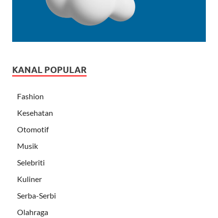
KANAL POPULAR
Fashion
Kesehatan
Otomotif
Musik
Selebriti
Kuliner
Serba-Serbi
Olahraga