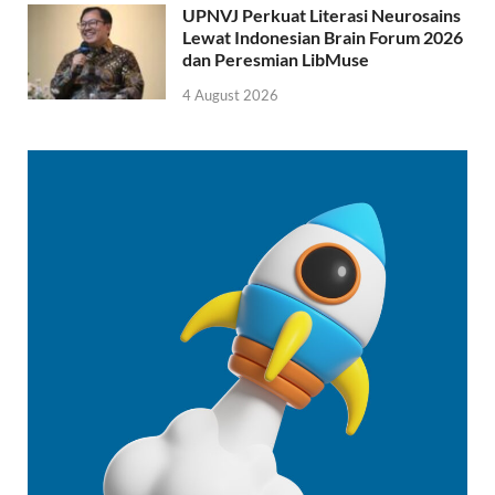
UPNVJ Perkuat Literasi Neurosains
Lewat Indonesian Brain Forum 2026
dan Peresmian LibMuse
4 August 2026