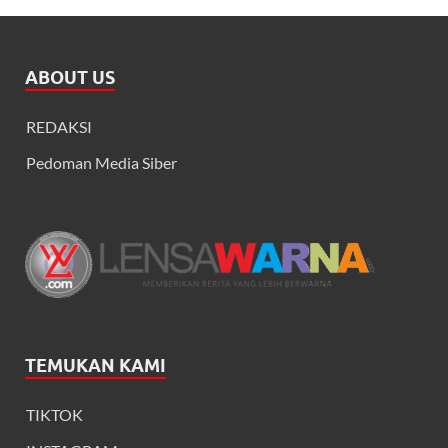
ABOUT US
REDAKSI
Pedoman Media Siber
TEMUKAN KAMI
TIKTOK