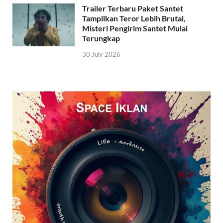
Trailer Terbaru Paket Santet
Tampilkan Teror Lebih Brutal,
Misteri Pengirim Santet Mulai
Terungkap
30 July 2026