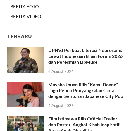
BERITA FOTO
BERITA VIDEO
TERBARU
UPNVJ Perkuat Literasi Neurosains
Lewat Indonesian Brain Forum 2026
dan Peresmian LibMuse
4 August 2026
Maysha Jhuan Rilis “Kamu Doang”,
Lagu Penuh Penyangkalan Cinta
dengan Sentuhan Japanese City Pop
4 August 2026
Film Istimewa Rilis Official Trailer
dan Poster, Angkat Kisah Inspiratif
Anak-Anak Disabilitas