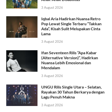
3 August 2026
Iqbal Aria Hadirkan Nuansa Retro
Pop Lewat Single Terbaru “Takkan
Ada”, Kisah Sulit Melupakan Cinta
Lama
3 August 2026
Ifan Seventeen Rilis “Apa Kabar
(Alternative Version)”, Hadirkan
Nuansa Lebih Emosional dan
Mendalam
3 August 2026
UNGU Rilis Single Utara – Selatan,
Rayakan 30 Tahun Berkarya dengan
Lagu Penuh Makna
3 August 2026