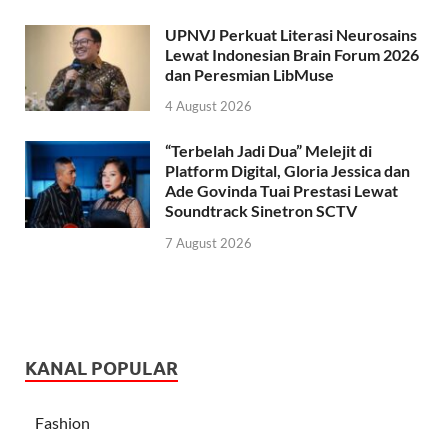
UPNVJ Perkuat Literasi Neurosains
Lewat Indonesian Brain Forum 2026
dan Peresmian LibMuse
4 August 2026
“Terbelah Jadi Dua” Melejit di
Platform Digital, Gloria Jessica dan
Ade Govinda Tuai Prestasi Lewat
Soundtrack Sinetron SCTV
7 August 2026
KANAL POPULAR
Fashion