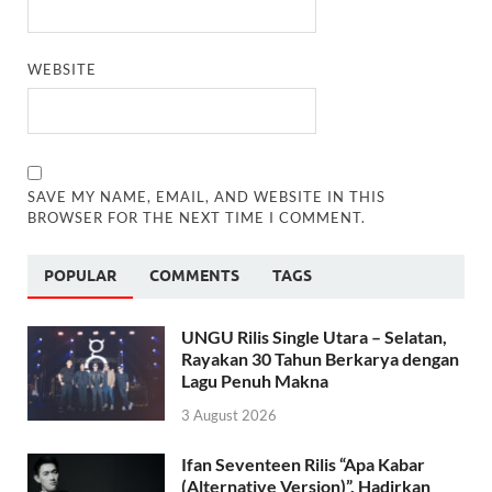
WEBSITE
SAVE MY NAME, EMAIL, AND WEBSITE IN THIS
BROWSER FOR THE NEXT TIME I COMMENT.
POPULAR
COMMENTS
TAGS
UNGU Rilis Single Utara – Selatan,
Rayakan 30 Tahun Berkarya dengan
Lagu Penuh Makna
3 August 2026
Ifan Seventeen Rilis “Apa Kabar
(Alternative Version)”, Hadirkan