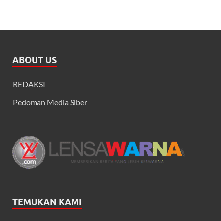
ABOUT US
REDAKSI
Pedoman Media Siber
TEMUKAN KAMI