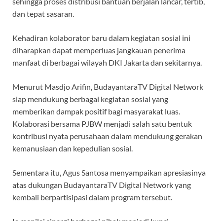
sehingga proses distribusi bantuan berjalan lancar, tertib,
dan tepat sasaran.
Kehadiran kolaborator baru dalam kegiatan sosial ini
diharapkan dapat memperluas jangkauan penerima
manfaat di berbagai wilayah DKI Jakarta dan sekitarnya.
Menurut Masdjo Arifin, BudayantaraTV Digital Network
siap mendukung berbagai kegiatan sosial yang
memberikan dampak positif bagi masyarakat luas.
Kolaborasi bersama PJBW menjadi salah satu bentuk
kontribusi nyata perusahaan dalam mendukung gerakan
kemanusiaan dan kepedulian sosial.
Sementara itu, Agus Santosa menyampaikan apresiasinya
atas dukungan BudayantaraTV Digital Network yang
kembali berpartisipasi dalam program tersebut.