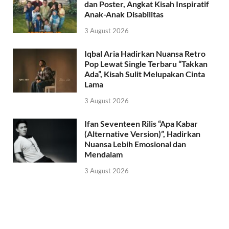
dan Poster, Angkat Kisah Inspiratif
Anak-Anak Disabilitas
3 August 2026
Iqbal Aria Hadirkan Nuansa Retro
Pop Lewat Single Terbaru “Takkan
Ada”, Kisah Sulit Melupakan Cinta
Lama
3 August 2026
Ifan Seventeen Rilis “Apa Kabar
(Alternative Version)”, Hadirkan
Nuansa Lebih Emosional dan
Mendalam
3 August 2026