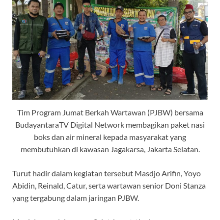
Tim Program Jumat Berkah Wartawan (PJBW) bersama
BudayantaraTV Digital Network membagikan paket nasi
boks dan air mineral kepada masyarakat yang
membutuhkan di kawasan Jagakarsa, Jakarta Selatan.
Turut hadir dalam kegiatan tersebut Masdjo Arifin, Yoyo
Abidin, Reinald, Catur, serta wartawan senior Doni Stanza
yang tergabung dalam jaringan PJBW.