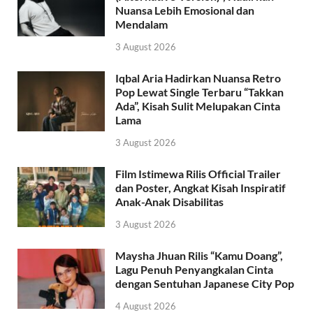
Nuansa Lebih Emosional dan
Mendalam
3 August 2026
Iqbal Aria Hadirkan Nuansa Retro
Pop Lewat Single Terbaru “Takkan
Ada”, Kisah Sulit Melupakan Cinta
Lama
3 August 2026
Film Istimewa Rilis Official Trailer
dan Poster, Angkat Kisah Inspiratif
Anak-Anak Disabilitas
3 August 2026
Maysha Jhuan Rilis “Kamu Doang”,
Lagu Penuh Penyangkalan Cinta
dengan Sentuhan Japanese City Pop
4 August 2026