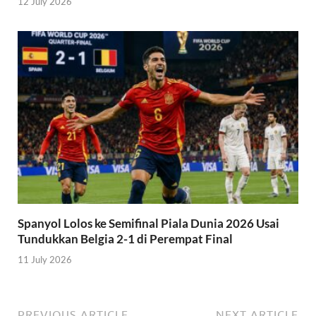
12 July 2026
Spanyol Lolos ke Semifinal Piala Dunia 2026 Usai
Tundukkan Belgia 2-1 di Perempat Final
11 July 2026
PREVIOUS ARTICLE
NEXT ARTICLE