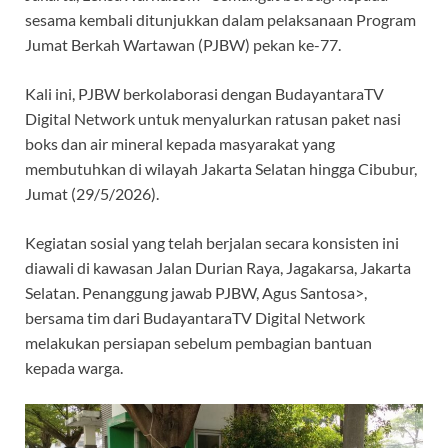
sesama kembali ditunjukkan dalam pelaksanaan Program
Jumat Berkah Wartawan (PJBW) pekan ke-77.
Kali ini, PJBW berkolaborasi dengan BudayantaraTV
Digital Network untuk menyalurkan ratusan paket nasi
boks dan air mineral kepada masyarakat yang
membutuhkan di wilayah Jakarta Selatan hingga Cibubur,
Jumat (29/5/2026).
Kegiatan sosial yang telah berjalan secara konsisten ini
diawali di kawasan Jalan Durian Raya, Jagakarsa, Jakarta
Selatan. Penanggung jawab PJBW, Agus Santosa>,
bersama tim dari BudayantaraTV Digital Network
melakukan persiapan sebelum pembagian bantuan
kepada warga.