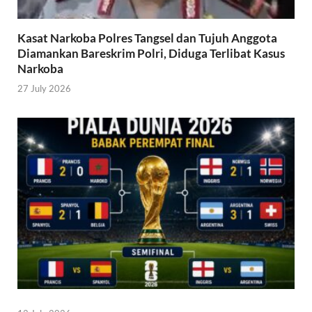
Kasat Narkoba Polres Tangsel dan Tujuh Anggota
Diamankan Bareskrim Polri, Diduga Terlibat Kasus
Narkoba
27 July 2026