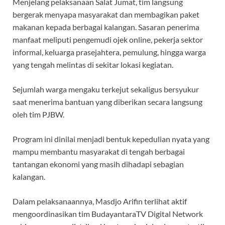
Menjelang pelaksanaan Salat Jumat, tim langsung
bergerak menyapa masyarakat dan membagikan paket
makanan kepada berbagai kalangan. Sasaran penerima
manfaat meliputi pengemudi ojek online, pekerja sektor
informal, keluarga prasejahtera, pemulung, hingga warga
yang tengah melintas di sekitar lokasi kegiatan.
Sejumlah warga mengaku terkejut sekaligus bersyukur
saat menerima bantuan yang diberikan secara langsung
oleh tim PJBW.
Program ini dinilai menjadi bentuk kepedulian nyata yang
mampu membantu masyarakat di tengah berbagai
tantangan ekonomi yang masih dihadapi sebagian
kalangan.
Dalam pelaksanaannya, Masdjo Arifin terlihat aktif
mengoordinasikan tim BudayantaraTV Digital Network