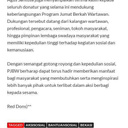
seluruh donatur yang selama ini mendukung
keberlangsungan Program Jumat Berkah Wartawan.
Dukungan tersebut datang dari kalangan wartawan,
profesional, pengacara, seniman, tokoh masyarakat,
hingga pimpinan lembaga swadaya masyarakat yang
memiliki kepedulian tinggi terhadap kegiatan sosial dan
kemanusiaan.
Dengan semangat gotong royong dan kepedulian sosial,
PJBW berharap dapat terus hadir memberikan manfaat
bagi masyarakat yang membutuhkan serta menginspirasi
lebih banyak pihak untuk terlibat dalam aksi berbagi
kepada sesama.
Red Dons)**
TAGGED
AKSISOSIAL
BANTUANSOSIAL
BEKASI