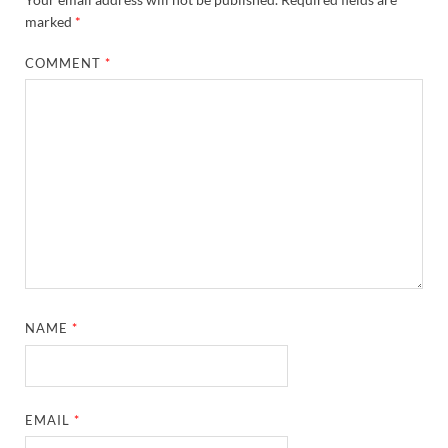
marked
*
COMMENT
*
NAME
*
EMAIL
*