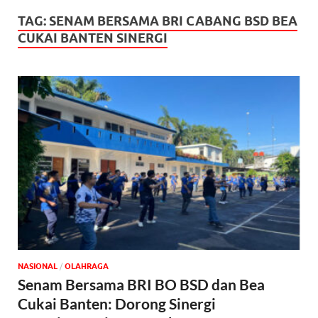
TAG:
SENAM BERSAMA BRI CABANG BSD BEA
CUKAI BANTEN SINERGI
NASIONAL
/
OLAHRAGA
Senam Bersama BRI BO BSD dan Bea
Cukai Banten: Dorong Sinergi