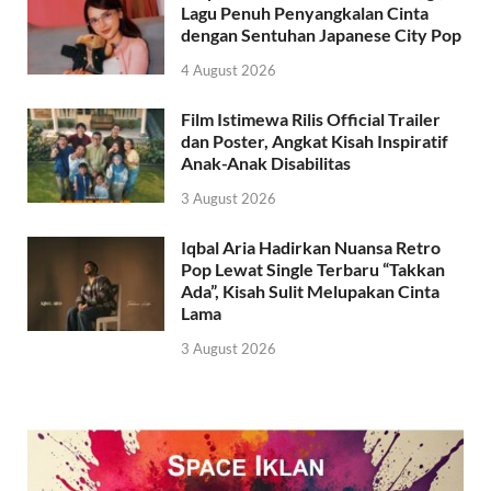
Lagu Penuh Penyangkalan Cinta
dengan Sentuhan Japanese City Pop
4 August 2026
Film Istimewa Rilis Official Trailer
dan Poster, Angkat Kisah Inspiratif
Anak-Anak Disabilitas
3 August 2026
Iqbal Aria Hadirkan Nuansa Retro
Pop Lewat Single Terbaru “Takkan
Ada”, Kisah Sulit Melupakan Cinta
Lama
3 August 2026