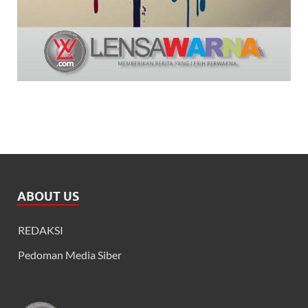
ABOUT US
REDAKSI
Pedoman Media Siber