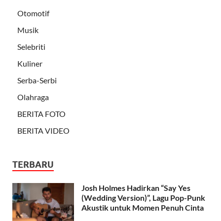
Otomotif
Musik
Selebriti
Kuliner
Serba-Serbi
Olahraga
BERITA FOTO
BERITA VIDEO
TERBARU
Josh Holmes Hadirkan “Say Yes
(Wedding Version)”, Lagu Pop-Punk
Akustik untuk Momen Penuh Cinta