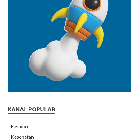
KANAL POPULAR
Fashion
Kesehatan