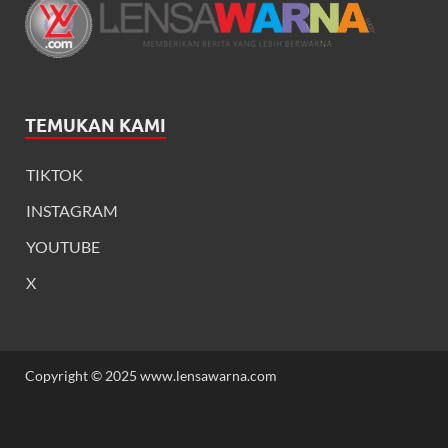
TEMUKAN KAMI
TIKTOK
INSTAGRAM
YOUTUBE
X
Copyright © 2025 www.lensawarna.com