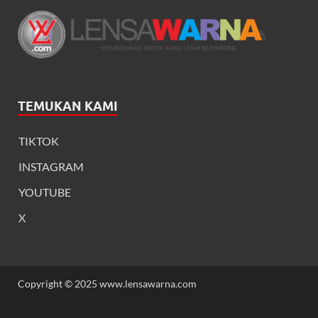
TEMUKAN KAMI
TIKTOK
INSTAGRAM
YOUTUBE
X
Copyright © 2025 www.lensawarna.com