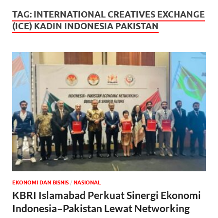
TAG:
INTERNATIONAL CREATIVES EXCHANGE
(ICE) KADIN INDONESIA PAKISTAN
EKONOMI DAN BISNIS
/
NASIONAL
KBRI Islamabad Perkuat Sinergi Ekonomi
Indonesia–Pakistan Lewat Networking