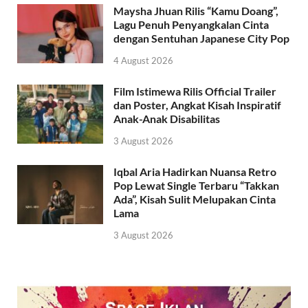
Maysha Jhuan Rilis “Kamu Doang”,
Lagu Penuh Penyangkalan Cinta
dengan Sentuhan Japanese City Pop
4 August 2026
Film Istimewa Rilis Official Trailer
dan Poster, Angkat Kisah Inspiratif
Anak-Anak Disabilitas
3 August 2026
Iqbal Aria Hadirkan Nuansa Retro
Pop Lewat Single Terbaru “Takkan
Ada”, Kisah Sulit Melupakan Cinta
Lama
3 August 2026