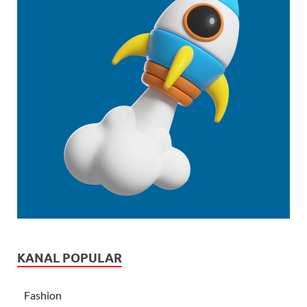
KANAL POPULAR
Fashion