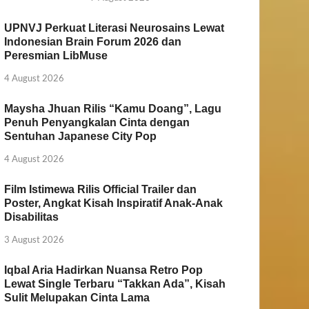
UPNVJ Perkuat Literasi Neurosains Lewat
Indonesian Brain Forum 2026 dan
Peresmian LibMuse
4 August 2026
Maysha Jhuan Rilis “Kamu Doang”, Lagu
Penuh Penyangkalan Cinta dengan
Sentuhan Japanese City Pop
4 August 2026
Film Istimewa Rilis Official Trailer dan
Poster, Angkat Kisah Inspiratif Anak-Anak
Disabilitas
3 August 2026
Iqbal Aria Hadirkan Nuansa Retro Pop
Lewat Single Terbaru “Takkan Ada”, Kisah
Sulit Melupakan Cinta Lama