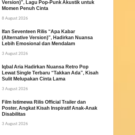
Version)”, Lagu Pop-Punk Akustik untuk
Momen Penuh Cinta
8 August 2026
Ifan Seventeen Rilis “Apa Kabar
(Alternative Version)”, Hadirkan Nuansa
Lebih Emosional dan Mendalam
3 August 2026
Iqbal Aria Hadirkan Nuansa Retro Pop
Lewat Single Terbaru “Takkan Ada”, Kisah
Sulit Melupakan Cinta Lama
3 August 2026
Film Istimewa Rilis Official Trailer dan
Poster, Angkat Kisah Inspiratif Anak-Anak
Disabilitas
3 August 2026