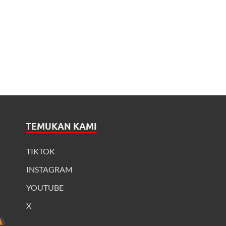
TEMUKAN KAMI
TIKTOK
INSTAGRAM
YOUTUBE
X