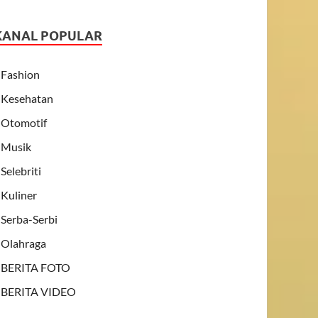
KANAL POPULAR
Fashion
Kesehatan
Otomotif
Musik
Selebriti
Kuliner
Serba-Serbi
Olahraga
BERITA FOTO
BERITA VIDEO