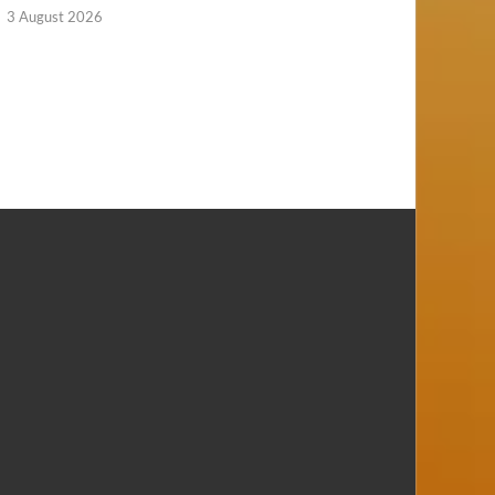
3 August 2026