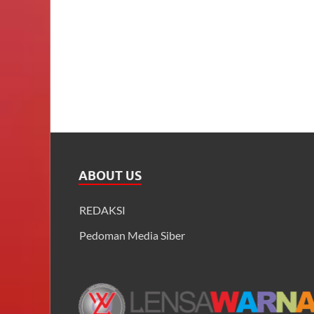
ABOUT US
REDAKSI
Pedoman Media Siber