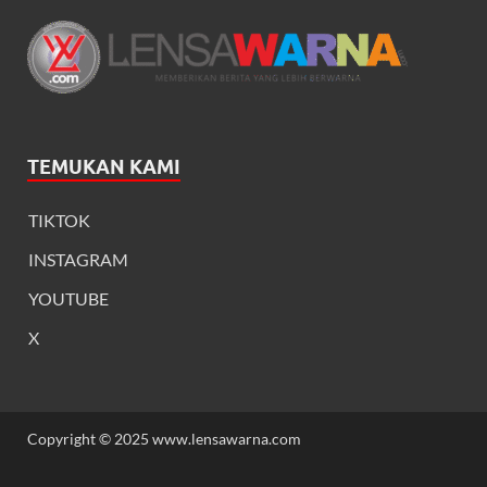
TEMUKAN KAMI
TIKTOK
INSTAGRAM
YOUTUBE
X
Copyright © 2025 www.lensawarna.com