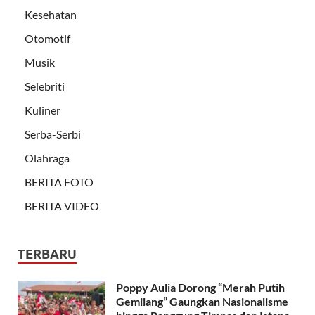
Kesehatan
Otomotif
Musik
Selebriti
Kuliner
Serba-Serbi
Olahraga
BERITA FOTO
BERITA VIDEO
TERBARU
Poppy Aulia Dorong “Merah Putih
Gemilang” Gaungkan Nasionalisme