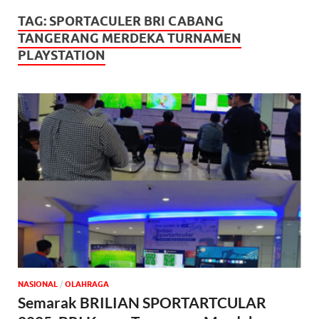
TAG:
SPORTACULER BRI CABANG
TANGERANG MERDEKA TURNAMEN
PLAYSTATION
NASIONAL
/
OLAHRAGA
Semarak BRILIAN SPORTARTCULAR