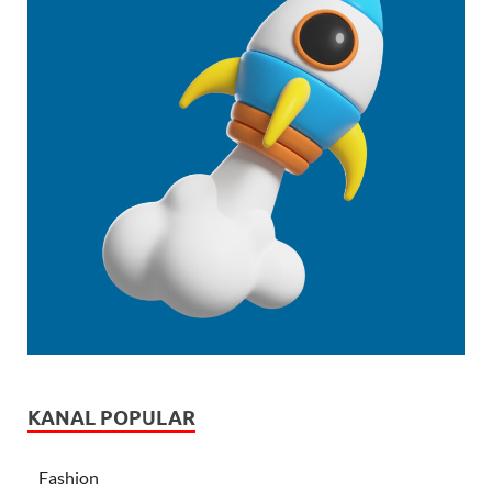
KANAL POPULAR
Fashion