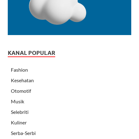
KANAL POPULAR
Fashion
Kesehatan
Otomotif
Musik
Selebriti
Kuliner
Serba-Serbi