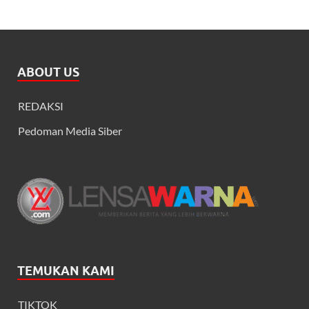
ABOUT US
REDAKSI
Pedoman Media Siber
TEMUKAN KAMI
TIKTOK