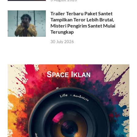
Trailer Terbaru Paket Santet
Tampilkan Teror Lebih Brutal,
Misteri Pengirim Santet Mulai
Terungkap
30 July 2026