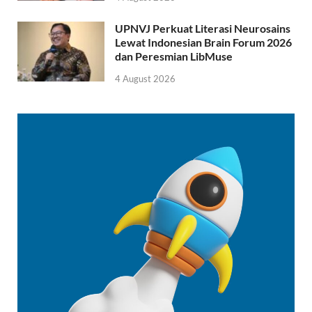
UPNVJ Perkuat Literasi Neurosains
Lewat Indonesian Brain Forum 2026
dan Peresmian LibMuse
4 August 2026