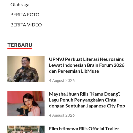
Olahraga
BERITA FOTO
BERITA VIDEO
TERBARU
UPNVJ Perkuat Literasi Neurosains
Lewat Indonesian Brain Forum 2026
dan Peresmian LibMuse
4 August 2026
Maysha Jhuan Rilis “Kamu Doang”,
Lagu Penuh Penyangkalan Cinta
dengan Sentuhan Japanese City Pop
4 August 2026
Film Istimewa Rilis Official Trailer