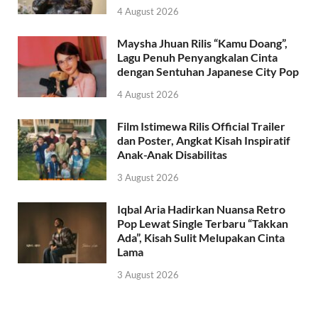
4 August 2026
Maysha Jhuan Rilis “Kamu Doang”,
Lagu Penuh Penyangkalan Cinta
dengan Sentuhan Japanese City Pop
4 August 2026
Film Istimewa Rilis Official Trailer
dan Poster, Angkat Kisah Inspiratif
Anak-Anak Disabilitas
3 August 2026
Iqbal Aria Hadirkan Nuansa Retro
Pop Lewat Single Terbaru “Takkan
Ada”, Kisah Sulit Melupakan Cinta
Lama
3 August 2026