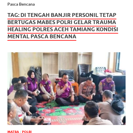
Pasca Bencana
TAG:
DI TENGAH BANJIR PERSONIL TETAP
BERTUGAS MABES POLRI GELAR TRAUMA
HEALING POLRES ACEH TAMIANG KONDISI
MENTAL PASCA BENCANA
MATRA
/
POLRI