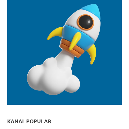
KANAL POPULAR