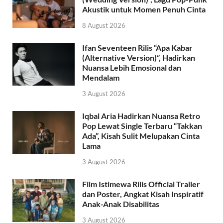
Akustik untuk Momen Penuh Cinta
8 August 2026
Ifan Seventeen Rilis “Apa Kabar
(Alternative Version)”, Hadirkan
Nuansa Lebih Emosional dan
Mendalam
3 August 2026
Iqbal Aria Hadirkan Nuansa Retro
Pop Lewat Single Terbaru “Takkan
Ada”, Kisah Sulit Melupakan Cinta
Lama
3 August 2026
Film Istimewa Rilis Official Trailer
dan Poster, Angkat Kisah Inspiratif
Anak-Anak Disabilitas
3 August 2026