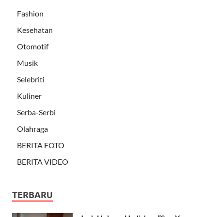
Fashion
Kesehatan
Otomotif
Musik
Selebriti
Kuliner
Serba-Serbi
Olahraga
BERITA FOTO
BERITA VIDEO
TERBARU