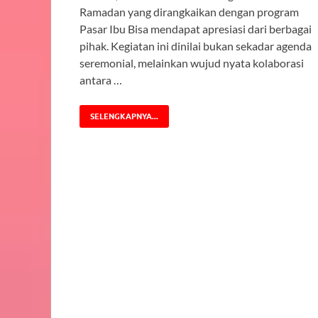
Ramadan yang dirangkaikan dengan program
Pasar Ibu Bisa mendapat apresiasi dari berbagai
pihak. Kegiatan ini dinilai bukan sekadar agenda
seremonial, melainkan wujud nyata kolaborasi
antara …
SELENGKAPNYA...