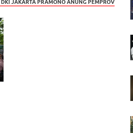
 DKI JAKARTA PRAMONO ANUNG PEMPROV