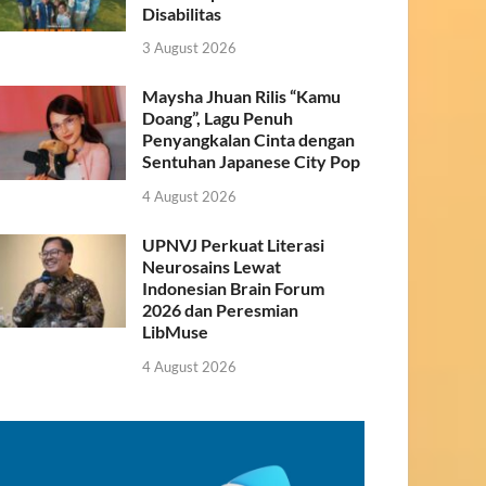
Disabilitas
3 August 2026
Maysha Jhuan Rilis “Kamu
Doang”, Lagu Penuh
Penyangkalan Cinta dengan
Sentuhan Japanese City Pop
4 August 2026
UPNVJ Perkuat Literasi
Neurosains Lewat
Indonesian Brain Forum
2026 dan Peresmian
LibMuse
4 August 2026