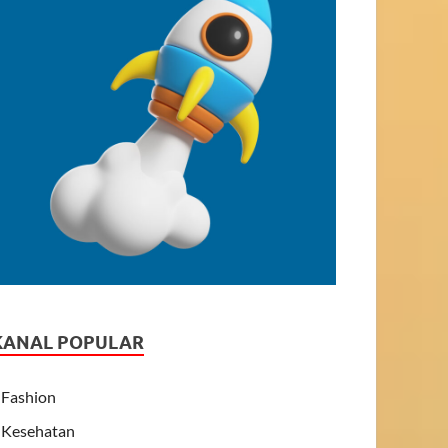
KANAL POPULAR
Fashion
Kesehatan