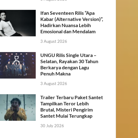
Ifan Seventeen Rilis “Apa
Kabar (Alternative Version)”,
Hadirkan Nuansa Lebih
Emosional dan Mendalam
3 August 2026
UNGU Rilis Single Utara –
Selatan, Rayakan 30 Tahun
Berkarya dengan Lagu
Penuh Makna
3 August 2026
Trailer Terbaru Paket Santet
Tampilkan Teror Lebih
Brutal, Misteri Pengirim
Santet Mulai Terungkap
30 July 2026