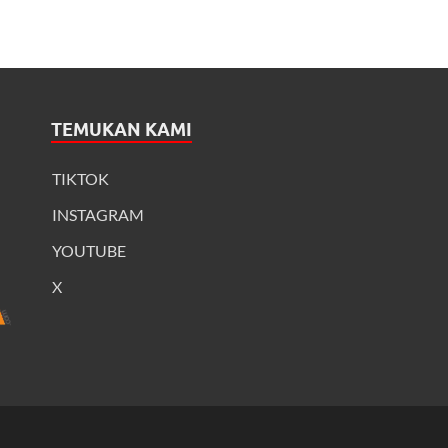
TEMUKAN KAMI
TIKTOK
INSTAGRAM
YOUTUBE
X