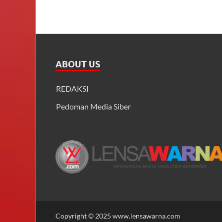
ABOUT US
REDAKSI
Pedoman Media Siber
Copyright © 2025 www.lensawarna.com