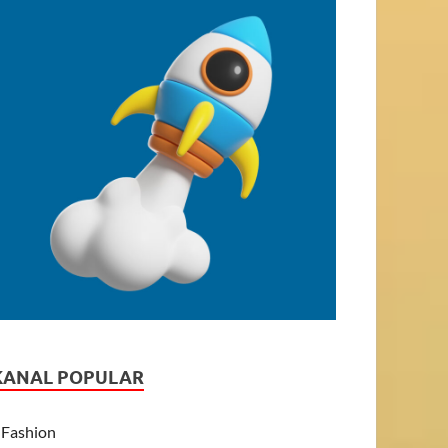
KANAL POPULAR
Fashion