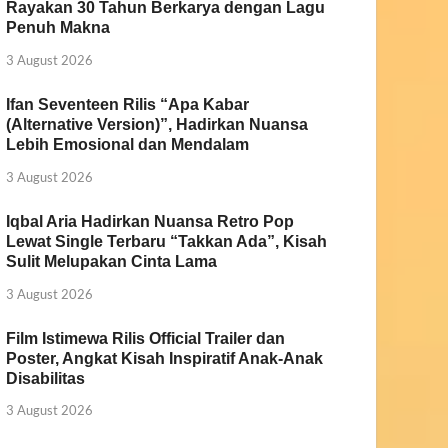
Rayakan 30 Tahun Berkarya dengan Lagu
Penuh Makna
3 August 2026
Ifan Seventeen Rilis “Apa Kabar
(Alternative Version)”, Hadirkan Nuansa
Lebih Emosional dan Mendalam
3 August 2026
Iqbal Aria Hadirkan Nuansa Retro Pop
Lewat Single Terbaru “Takkan Ada”, Kisah
Sulit Melupakan Cinta Lama
3 August 2026
Film Istimewa Rilis Official Trailer dan
Poster, Angkat Kisah Inspiratif Anak-Anak
Disabilitas
3 August 2026