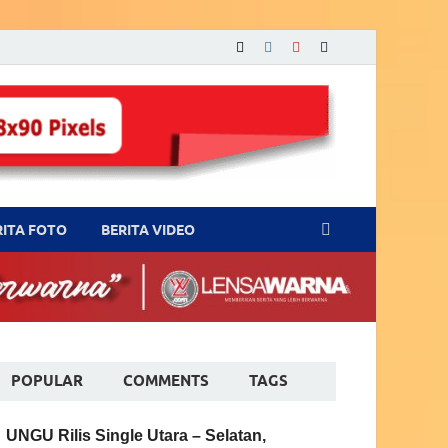
RITA FOTO
BERITA VIDEO
POPULAR
COMMENTS
TAGS
UNGU Rilis Single Utara – Selatan,