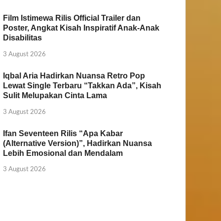
Film Istimewa Rilis Official Trailer dan
Poster, Angkat Kisah Inspiratif Anak-Anak
Disabilitas
3 August 2026
Iqbal Aria Hadirkan Nuansa Retro Pop
Lewat Single Terbaru “Takkan Ada”, Kisah
Sulit Melupakan Cinta Lama
3 August 2026
Ifan Seventeen Rilis “Apa Kabar
(Alternative Version)”, Hadirkan Nuansa
Lebih Emosional dan Mendalam
3 August 2026