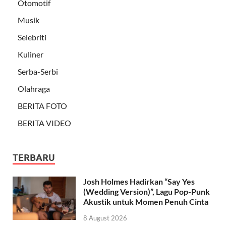
Otomotif
Musik
Selebriti
Kuliner
Serba-Serbi
Olahraga
BERITA FOTO
BERITA VIDEO
TERBARU
Josh Holmes Hadirkan “Say Yes
(Wedding Version)”, Lagu Pop-Punk
Akustik untuk Momen Penuh Cinta
8 August 2026