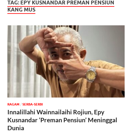
TAG:
EPY KUSNANDAR PREMAN PENSIUN
KANG MUS
‎RAGAM
/
SERBA-SERBI
Innalillahi Wainnailaihi Rojiun, Epy
Kusnandar ‘Preman Pensiun’ Meninggal
Dunia