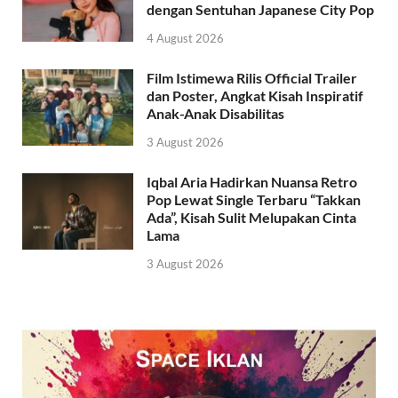
dengan Sentuhan Japanese City Pop
4 August 2026
Film Istimewa Rilis Official Trailer
dan Poster, Angkat Kisah Inspiratif
Anak-Anak Disabilitas
3 August 2026
Iqbal Aria Hadirkan Nuansa Retro
Pop Lewat Single Terbaru “Takkan
Ada”, Kisah Sulit Melupakan Cinta
Lama
3 August 2026