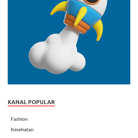
KANAL POPULAR
Fashion
Kesehatan