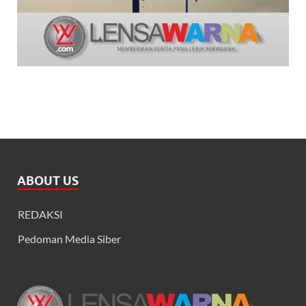
ABOUT US
REDAKSI
Pedoman Media Siber