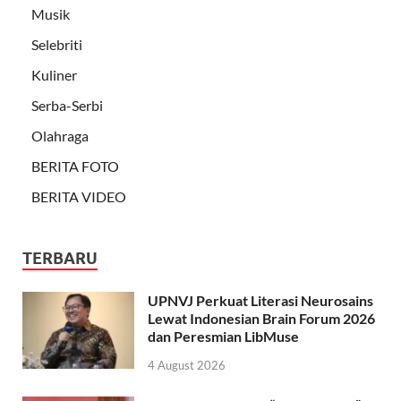
Musik
Selebriti
Kuliner
Serba-Serbi
Olahraga
BERITA FOTO
BERITA VIDEO
TERBARU
UPNVJ Perkuat Literasi Neurosains
Lewat Indonesian Brain Forum 2026
dan Peresmian LibMuse
4 August 2026