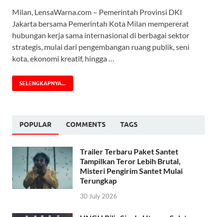
Milan, LensaWarna.com – Pemerintah Provinsi DKI
Jakarta bersama Pemerintah Kota Milan mempererat
hubungan kerja sama internasional di berbagai sektor
strategis, mulai dari pengembangan ruang publik, seni
kota, ekonomi kreatif, hingga …
SELENGKAPNYA...
POPULAR
COMMENTS
TAGS
Trailer Terbaru Paket Santet
Tampilkan Teror Lebih Brutal,
Misteri Pengirim Santet Mulai
Terungkap
30 July 2026