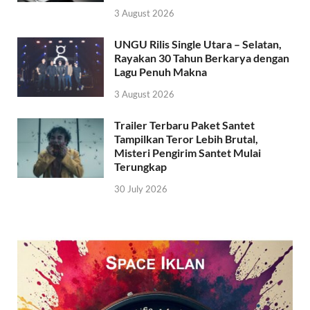
3 August 2026
UNGU Rilis Single Utara – Selatan,
Rayakan 30 Tahun Berkarya dengan
Lagu Penuh Makna
3 August 2026
Trailer Terbaru Paket Santet
Tampilkan Teror Lebih Brutal,
Misteri Pengirim Santet Mulai
Terungkap
30 July 2026