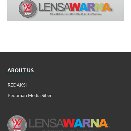
ABOUT US
REDAKSI
Pedoman Media Siber