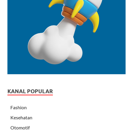
KANAL POPULAR
Fashion
Kesehatan
Otomotif