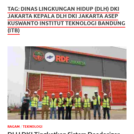
TAG:
DINAS LINGKUNGAN HIDUP (DLH) DKI
JAKARTA KEPALA DLH DKI JAKARTA ASEP
KUSWANTO INSTITUT TEKNOLOGI BANDUNG
(ITB)
‎RAGAM
/
TEKNOLOGI