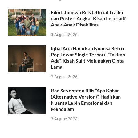
Film Istimewa Rilis Official Trailer
dan Poster, Angkat Kisah Inspiratif
Anak-Anak Disabilitas
3 August 2026
Iqbal Aria Hadirkan Nuansa Retro
Pop Lewat Single Terbaru “Takkan
Ada”, Kisah Sulit Melupakan Cinta
Lama
3 August 2026
Ifan Seventeen Rilis “Apa Kabar
(Alternative Version)”, Hadirkan
Nuansa Lebih Emosional dan
Mendalam
3 August 2026