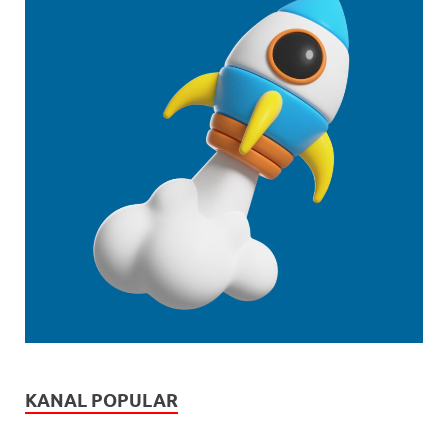
KANAL POPULAR