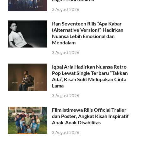
3 August 2026
Ifan Seventeen Rilis “Apa Kabar
(Alternative Version)”, Hadirkan
Nuansa Lebih Emosional dan
Mendalam
3 August 2026
Iqbal Aria Hadirkan Nuansa Retro
Pop Lewat Single Terbaru “Takkan
Ada”, Kisah Sulit Melupakan Cinta
Lama
3 August 2026
Film Istimewa Rilis Official Trailer
dan Poster, Angkat Kisah Inspiratif
Anak-Anak Disabilitas
3 August 2026