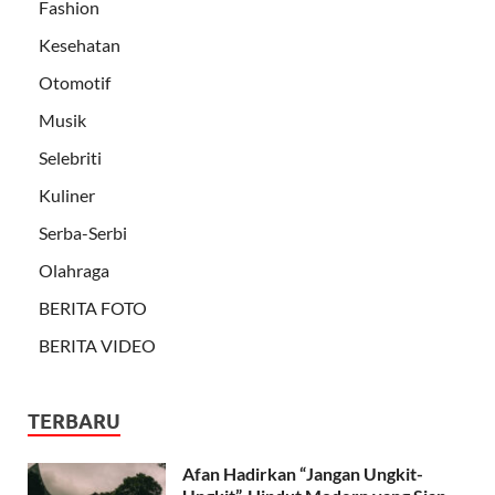
Fashion
Kesehatan
Otomotif
Musik
Selebriti
Kuliner
Serba-Serbi
Olahraga
BERITA FOTO
BERITA VIDEO
TERBARU
Afan Hadirkan “Jangan Ungkit-