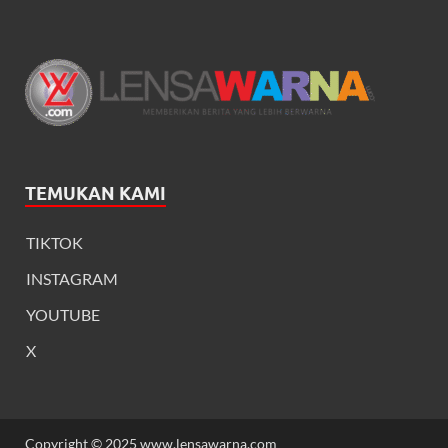
TEMUKAN KAMI
TIKTOK
INSTAGRAM
YOUTUBE
X
Copyright © 2025 www.lensawarna.com