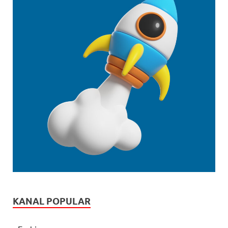
KANAL POPULAR