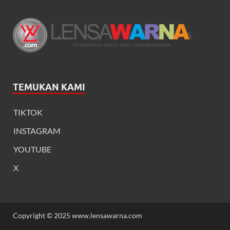
TEMUKAN KAMI
TIKTOK
INSTAGRAM
YOUTUBE
X
Copyright © 2025 www.lensawarna.com