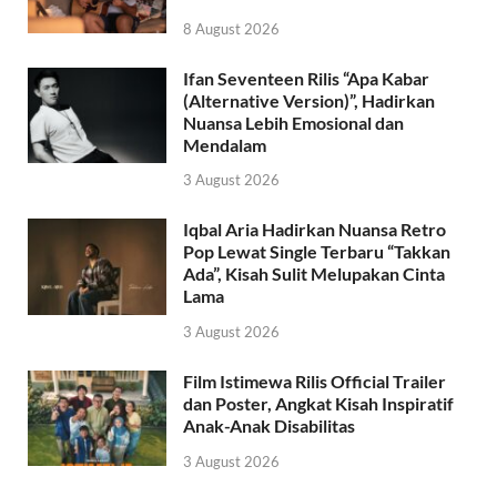
8 August 2026
Ifan Seventeen Rilis “Apa Kabar
(Alternative Version)”, Hadirkan
Nuansa Lebih Emosional dan
Mendalam
3 August 2026
Iqbal Aria Hadirkan Nuansa Retro
Pop Lewat Single Terbaru “Takkan
Ada”, Kisah Sulit Melupakan Cinta
Lama
3 August 2026
Film Istimewa Rilis Official Trailer
dan Poster, Angkat Kisah Inspiratif
Anak-Anak Disabilitas
3 August 2026