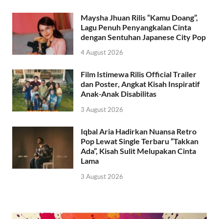
Maysha Jhuan Rilis “Kamu Doang”,
Lagu Penuh Penyangkalan Cinta
dengan Sentuhan Japanese City Pop
4 August 2026
Film Istimewa Rilis Official Trailer
dan Poster, Angkat Kisah Inspiratif
Anak-Anak Disabilitas
3 August 2026
Iqbal Aria Hadirkan Nuansa Retro
Pop Lewat Single Terbaru “Takkan
Ada”, Kisah Sulit Melupakan Cinta
Lama
3 August 2026