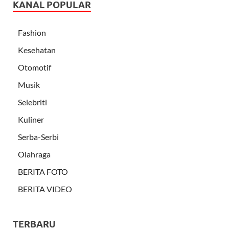
KANAL POPULAR
Fashion
Kesehatan
Otomotif
Musik
Selebriti
Kuliner
Serba-Serbi
Olahraga
BERITA FOTO
BERITA VIDEO
TERBARU