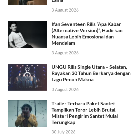
3 August 2026
Ifan Seventeen Rilis “Apa Kabar
(Alternative Version)”, Hadirkan
Nuansa Lebih Emosional dan
Mendalam
3 August 2026
UNGU Rilis Single Utara – Selatan,
Rayakan 30 Tahun Berkarya dengan
Lagu Penuh Makna
3 August 2026
Trailer Terbaru Paket Santet
Tampilkan Teror Lebih Brutal,
Misteri Pengirim Santet Mulai
Terungkap
30 July 2026