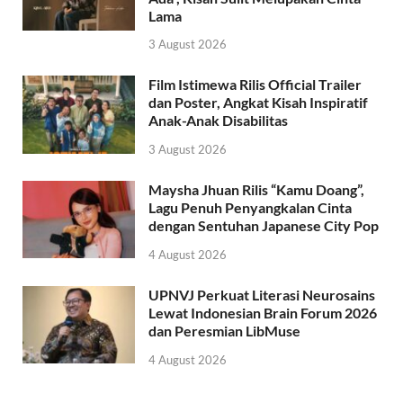
Lama
3 August 2026
Film Istimewa Rilis Official Trailer
dan Poster, Angkat Kisah Inspiratif
Anak-Anak Disabilitas
3 August 2026
Maysha Jhuan Rilis “Kamu Doang”,
Lagu Penuh Penyangkalan Cinta
dengan Sentuhan Japanese City Pop
4 August 2026
UPNVJ Perkuat Literasi Neurosains
Lewat Indonesian Brain Forum 2026
dan Peresmian LibMuse
4 August 2026