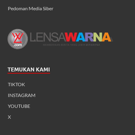
Pedoman Media Siber
TEMUKAN KAMI
TIKTOK
INSTAGRAM
YOUTUBE
X