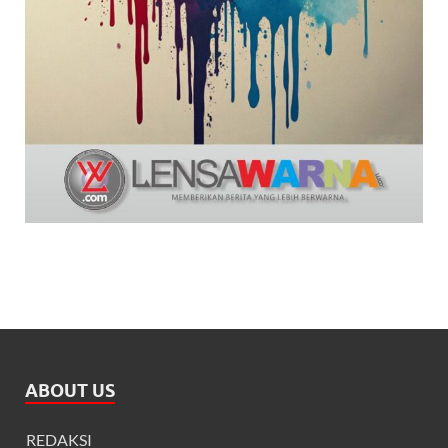
ABOUT US
REDAKSI