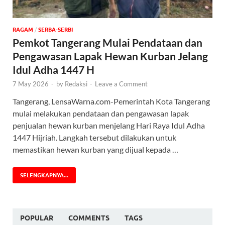
‎RAGAM
/
SERBA-SERBI
Pemkot Tangerang Mulai Pendataan dan
Pengawasan Lapak Hewan Kurban Jelang
Idul Adha 1447 H
7 May 2026
-
by
Redaksi
-
Leave a Comment
Tangerang, LensaWarna.com-Pemerintah Kota Tangerang
mulai melakukan pendataan dan pengawasan lapak
penjualan hewan kurban menjelang Hari Raya Idul Adha
1447 Hijriah. Langkah tersebut dilakukan untuk
memastikan hewan kurban yang dijual kepada …
SELENGKAPNYA...
POPULAR
COMMENTS
TAGS