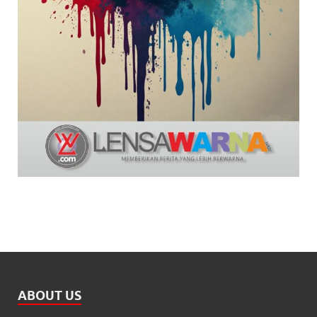
ABOUT US