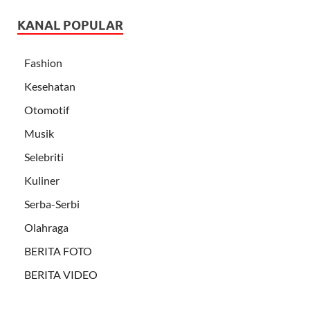
KANAL POPULAR
Fashion
Kesehatan
Otomotif
Musik
Selebriti
Kuliner
Serba-Serbi
Olahraga
BERITA FOTO
BERITA VIDEO