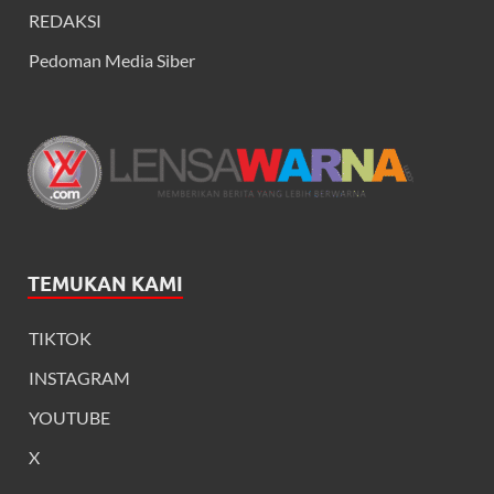
REDAKSI
Pedoman Media Siber
TEMUKAN KAMI
TIKTOK
INSTAGRAM
YOUTUBE
X