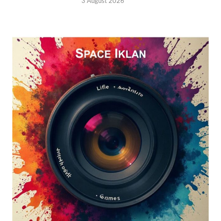
3 August 2026