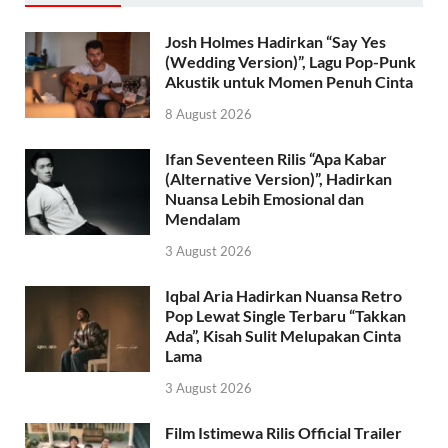
Josh Holmes Hadirkan “Say Yes
(Wedding Version)”, Lagu Pop-Punk
Akustik untuk Momen Penuh Cinta
8 August 2026
Ifan Seventeen Rilis “Apa Kabar
(Alternative Version)”, Hadirkan
Nuansa Lebih Emosional dan
Mendalam
3 August 2026
Iqbal Aria Hadirkan Nuansa Retro
Pop Lewat Single Terbaru “Takkan
Ada”, Kisah Sulit Melupakan Cinta
Lama
3 August 2026
Film Istimewa Rilis Official Trailer