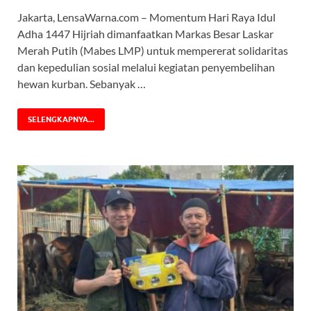
Jakarta, LensaWarna.com – Momentum Hari Raya Idul
Adha 1447 Hijriah dimanfaatkan Markas Besar Laskar
Merah Putih (Mabes LMP) untuk mempererat solidaritas
dan kepedulian sosial melalui kegiatan penyembelihan
hewan kurban. Sebanyak …
SELENGKAPNYA...