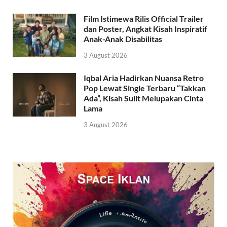
Film Istimewa Rilis Official Trailer
dan Poster, Angkat Kisah Inspiratif
Anak-Anak Disabilitas
3 August 2026
Iqbal Aria Hadirkan Nuansa Retro
Pop Lewat Single Terbaru “Takkan
Ada”, Kisah Sulit Melupakan Cinta
Lama
3 August 2026