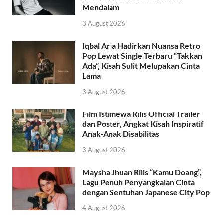
Mendalam
3 August 2026
Iqbal Aria Hadirkan Nuansa Retro
Pop Lewat Single Terbaru “Takkan
Ada”, Kisah Sulit Melupakan Cinta
Lama
3 August 2026
Film Istimewa Rilis Official Trailer
dan Poster, Angkat Kisah Inspiratif
Anak-Anak Disabilitas
3 August 2026
Maysha Jhuan Rilis “Kamu Doang”,
Lagu Penuh Penyangkalan Cinta
dengan Sentuhan Japanese City Pop
4 August 2026