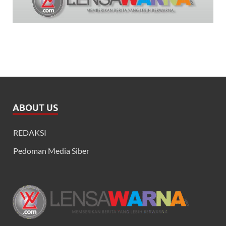
ABOUT US
REDAKSI
Pedoman Media Siber