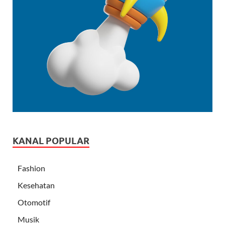
KANAL POPULAR
Fashion
Kesehatan
Otomotif
Musik