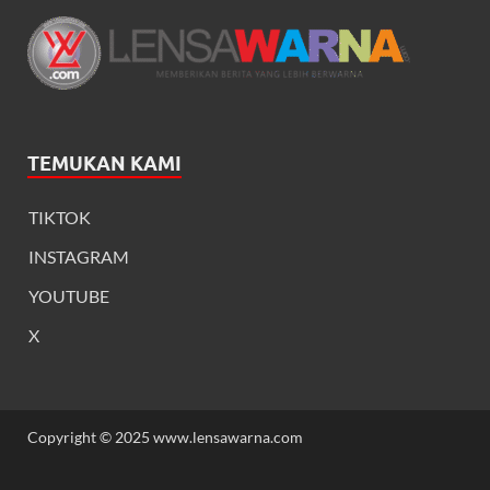
TEMUKAN KAMI
TIKTOK
INSTAGRAM
YOUTUBE
X
Copyright © 2025 www.lensawarna.com