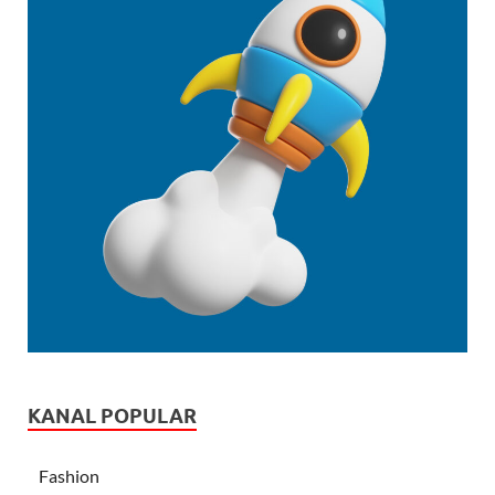
KANAL POPULAR
Fashion