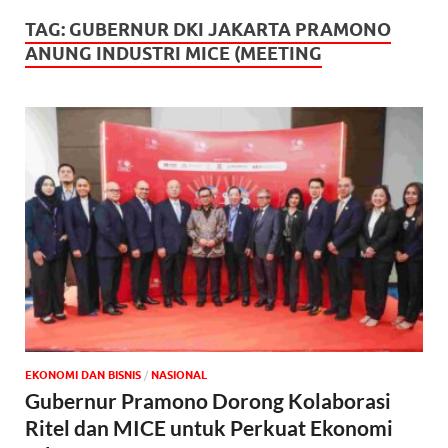
TAG:
GUBERNUR DKI JAKARTA PRAMONO
ANUNG INDUSTRI MICE (MEETING
EKONOMI DAN BISNIS
/
NASIONAL
Gubernur Pramono Dorong Kolaborasi
Ritel dan MICE untuk Perkuat Ekonomi