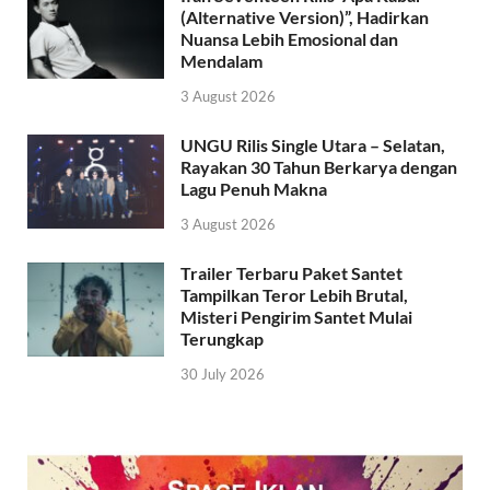
(Alternative Version)”, Hadirkan
Nuansa Lebih Emosional dan
Mendalam
3 August 2026
UNGU Rilis Single Utara – Selatan,
Rayakan 30 Tahun Berkarya dengan
Lagu Penuh Makna
3 August 2026
Trailer Terbaru Paket Santet
Tampilkan Teror Lebih Brutal,
Misteri Pengirim Santet Mulai
Terungkap
30 July 2026