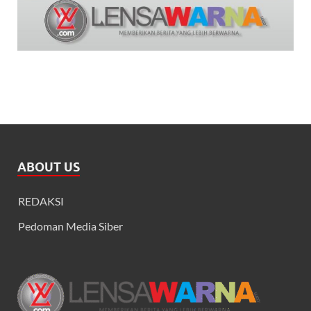
ABOUT US
REDAKSI
Pedoman Media Siber