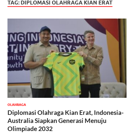
TAG:
DIPLOMASI OLAHRAGA KIAN ERAT
OLAHRAGA
Diplomasi Olahraga Kian Erat, Indonesia-
Australia Siapkan Generasi Menuju
Olimpiade 2032