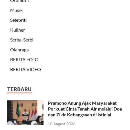
Otomotif
Musik
Selebriti
Kuliner
Serba-Serbi
Olahraga
BERITA FOTO
BERITA VIDEO
TERBARU
Pramono Anung Ajak Masyarakat
Perkuat Cinta Tanah Air melalui Doa
dan Zikir Kebangsaan di Istiqlal
10 August 2026