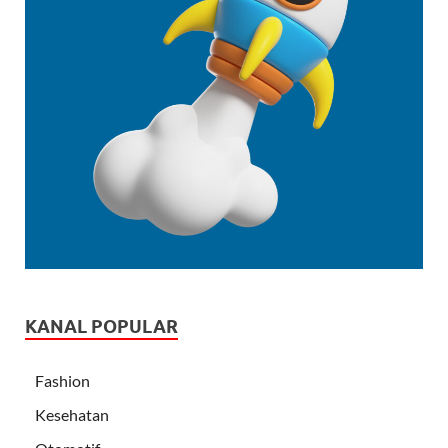
KANAL POPULAR
Fashion
Kesehatan