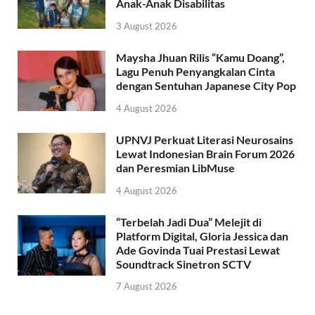
Anak-Anak Disabilitas
3 August 2026
Maysha Jhuan Rilis “Kamu Doang”,
Lagu Penuh Penyangkalan Cinta
dengan Sentuhan Japanese City Pop
4 August 2026
UPNVJ Perkuat Literasi Neurosains
Lewat Indonesian Brain Forum 2026
dan Peresmian LibMuse
4 August 2026
“Terbelah Jadi Dua” Melejit di
Platform Digital, Gloria Jessica dan
Ade Govinda Tuai Prestasi Lewat
Soundtrack Sinetron SCTV
7 August 2026