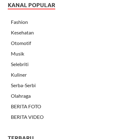
KANAL POPULAR
Fashion
Kesehatan
Otomotif
Musik
Selebriti
Kuliner
Serba-Serbi
Olahraga
BERITA FOTO
BERITA VIDEO
TERBARU