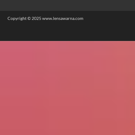
Copyright © 2025 www.lensawarna.com