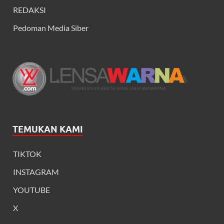
REDAKSI
Pedoman Media Siber
TEMUKAN KAMI
TIKTOK
INSTAGRAM
YOUTUBE
X