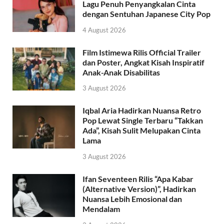
Lagu Penuh Penyangkalan Cinta
dengan Sentuhan Japanese City Pop
4 August 2026
Film Istimewa Rilis Official Trailer
dan Poster, Angkat Kisah Inspiratif
Anak-Anak Disabilitas
3 August 2026
Iqbal Aria Hadirkan Nuansa Retro
Pop Lewat Single Terbaru “Takkan
Ada”, Kisah Sulit Melupakan Cinta
Lama
3 August 2026
Ifan Seventeen Rilis “Apa Kabar
(Alternative Version)”, Hadirkan
Nuansa Lebih Emosional dan
Mendalam