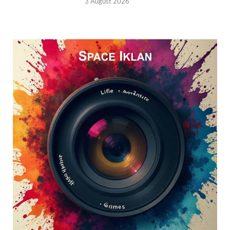
3 August 2026