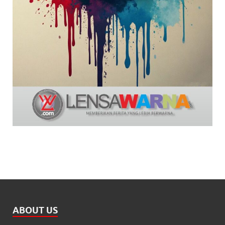
ABOUT US