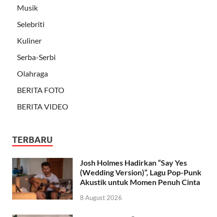
Musik
Selebriti
Kuliner
Serba-Serbi
Olahraga
BERITA FOTO
BERITA VIDEO
TERBARU
Josh Holmes Hadirkan “Say Yes
(Wedding Version)”, Lagu Pop-Punk
Akustik untuk Momen Penuh Cinta
8 August 2026