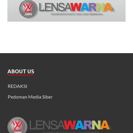
ABOUT US
REDAKSI
Pedoman Media Siber