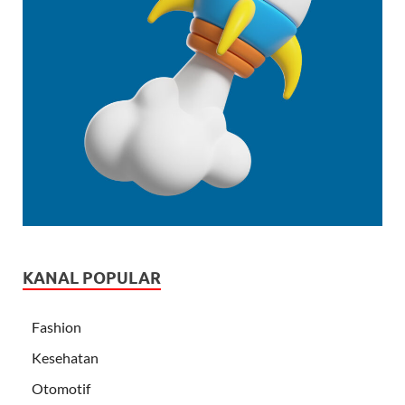
KANAL POPULAR
Fashion
Kesehatan
Otomotif