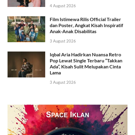
4 August 2026
Film Istimewa Rilis Official Trailer
dan Poster, Angkat Kisah Inspiratif
Anak-Anak Disabilitas
3 August 2026
Iqbal Aria Hadirkan Nuansa Retro
Pop Lewat Single Terbaru “Takkan
Ada”, Kisah Sulit Melupakan Cinta
Lama
3 August 2026