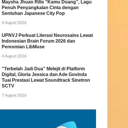
Maysha Jhuan Rilis “Kamu Doang”, Lagu
Penuh Penyangkalan Cinta dengan
Sentuhan Japanese City Pop
4 August 2026
UPNVJ Perkuat Literasi Neurosains Lewat
Indonesian Brain Forum 2026 dan
Peresmian LibMuse
4 August 2026
“Terbelah Jadi Dua” Melejit di Platform
Digital, Gloria Jessica dan Ade Govinda
Tuai Prestasi Lewat Soundtrack Sinetron
SCTV
7 August 2026