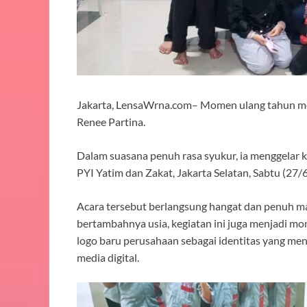
Jakarta, LensaWrna.com– Momen ulang tahun me
Renee Partina.
Dalam suasana penuh rasa syukur, ia menggelar 
PYI Yatim dan Zakat, Jakarta Selatan, Sabtu (27/
Acara tersebut berlangsung hangat dan penuh mak
bertambahnya usia, kegiatan ini juga menjadi
logo baru perusahaan sebagai identitas yang men
media digital.