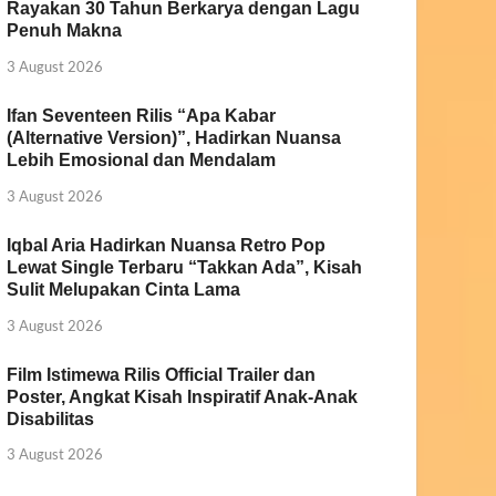
Rayakan 30 Tahun Berkarya dengan Lagu
Penuh Makna
3 August 2026
Ifan Seventeen Rilis “Apa Kabar
(Alternative Version)”, Hadirkan Nuansa
Lebih Emosional dan Mendalam
3 August 2026
Iqbal Aria Hadirkan Nuansa Retro Pop
Lewat Single Terbaru “Takkan Ada”, Kisah
Sulit Melupakan Cinta Lama
3 August 2026
Film Istimewa Rilis Official Trailer dan
Poster, Angkat Kisah Inspiratif Anak-Anak
Disabilitas
3 August 2026