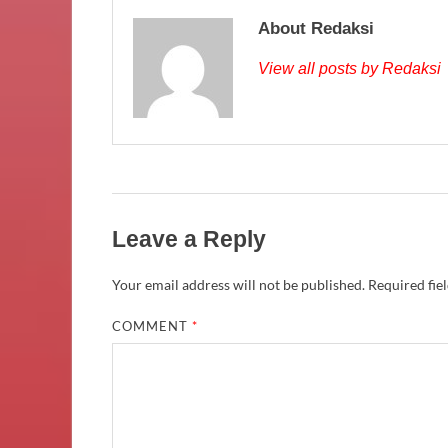
About Redaksi
View all posts by Redaksi
Leave a Reply
Your email address will not be published.
Required fie
COMMENT
*