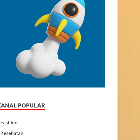
KANAL POPULAR
Fashion
Kesehatan