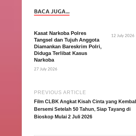
BACA JUGA...
Kasat Narkoba Polres
12 July 2026
Tangsel dan Tujuh Anggota
Diamankan Bareskrim Polri,
Diduga Terlibat Kasus
Narkoba
27 July 2026
PREVIOUS ARTICLE
Film CLBK Angkat Kisah Cinta yang Kembal
Bersemi Setelah 50 Tahun, Siap Tayang di
Bioskop Mulai 2 Juli 2026