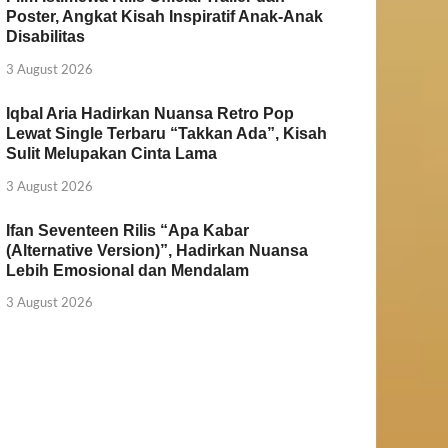
Poster, Angkat Kisah Inspiratif Anak-Anak
Disabilitas
3 August 2026
Iqbal Aria Hadirkan Nuansa Retro Pop
Lewat Single Terbaru “Takkan Ada”, Kisah
Sulit Melupakan Cinta Lama
3 August 2026
Ifan Seventeen Rilis “Apa Kabar
(Alternative Version)”, Hadirkan Nuansa
Lebih Emosional dan Mendalam
3 August 2026