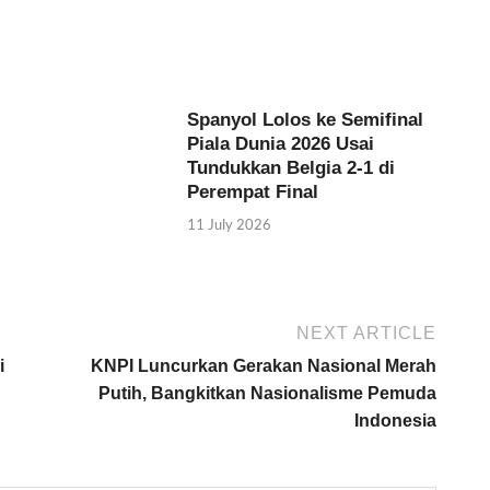
Spanyol Lolos ke Semifinal
Piala Dunia 2026 Usai
Tundukkan Belgia 2-1 di
Perempat Final
11 July 2026
NEXT ARTICLE
i
KNPI Luncurkan Gerakan Nasional Merah
Putih, Bangkitkan Nasionalisme Pemuda
Indonesia