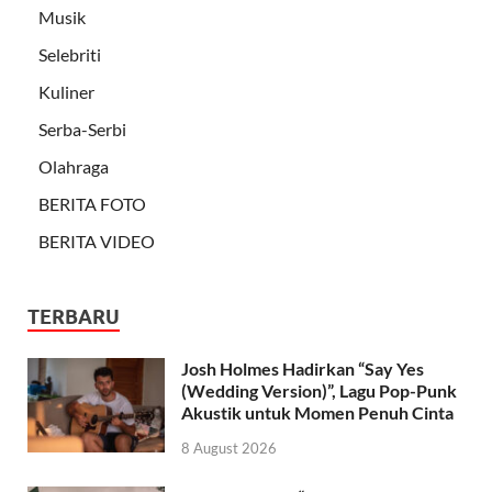
Musik
Selebriti
Kuliner
Serba-Serbi
Olahraga
BERITA FOTO
BERITA VIDEO
TERBARU
Josh Holmes Hadirkan “Say Yes
(Wedding Version)”, Lagu Pop-Punk
Akustik untuk Momen Penuh Cinta
8 August 2026