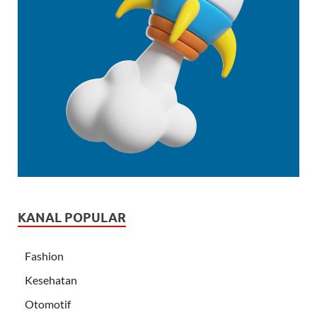
KANAL POPULAR
Fashion
Kesehatan
Otomotif