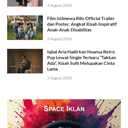
4 August 2026
Film Istimewa Rilis Official Trailer
dan Poster, Angkat Kisah Inspiratif
Anak-Anak Disabilitas
3 August 2026
Iqbal Aria Hadirkan Nuansa Retro
Pop Lewat Single Terbaru “Takkan
Ada”, Kisah Sulit Melupakan Cinta
Lama
3 August 2026