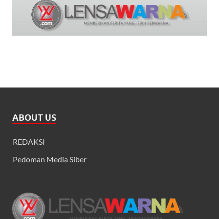
ABOUT US
REDAKSI
Pedoman Media Siber