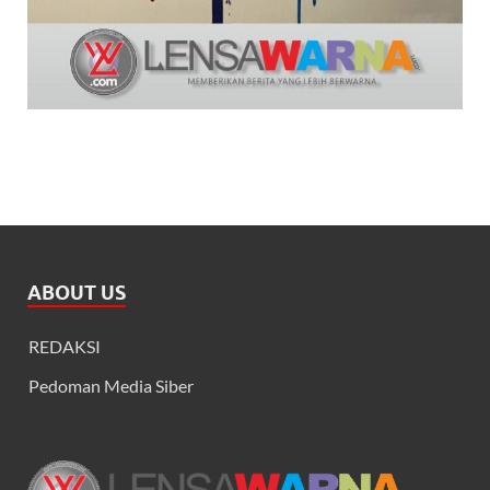
ABOUT US
REDAKSI
Pedoman Media Siber