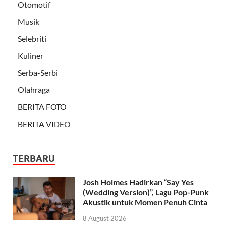
Otomotif
Musik
Selebriti
Kuliner
Serba-Serbi
Olahraga
BERITA FOTO
BERITA VIDEO
TERBARU
Josh Holmes Hadirkan “Say Yes
(Wedding Version)”, Lagu Pop-Punk
Akustik untuk Momen Penuh Cinta
8 August 2026