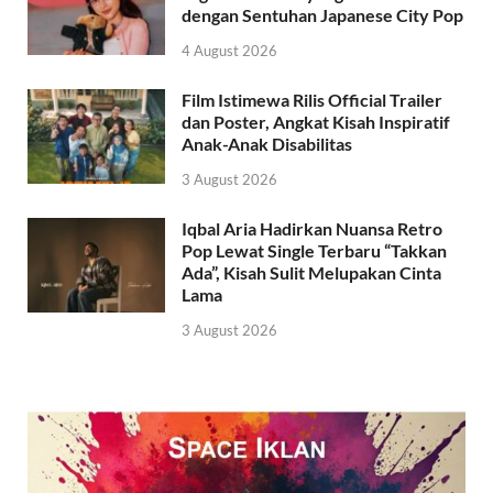
dengan Sentuhan Japanese City Pop
4 August 2026
Film Istimewa Rilis Official Trailer
dan Poster, Angkat Kisah Inspiratif
Anak-Anak Disabilitas
3 August 2026
Iqbal Aria Hadirkan Nuansa Retro
Pop Lewat Single Terbaru “Takkan
Ada”, Kisah Sulit Melupakan Cinta
Lama
3 August 2026