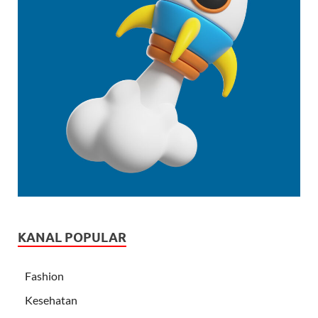
KANAL POPULAR
Fashion
Kesehatan