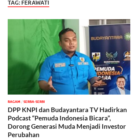
TAG:
FERAWATI
‎RAGAM
/
SERBA-SERBI
DPP KNPI dan Budayantara TV Hadirkan
Podcast “Pemuda Indonesia Bicara”,
Dorong Generasi Muda Menjadi Investor
Perubahan