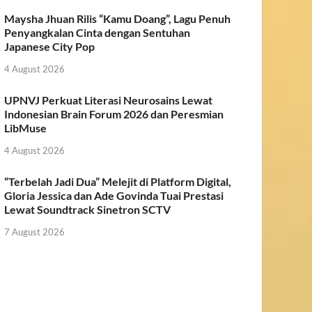
Maysha Jhuan Rilis “Kamu Doang”, Lagu Penuh
Penyangkalan Cinta dengan Sentuhan
Japanese City Pop
4 August 2026
UPNVJ Perkuat Literasi Neurosains Lewat
Indonesian Brain Forum 2026 dan Peresmian
LibMuse
4 August 2026
“Terbelah Jadi Dua” Melejit di Platform Digital,
Gloria Jessica dan Ade Govinda Tuai Prestasi
Lewat Soundtrack Sinetron SCTV
7 August 2026