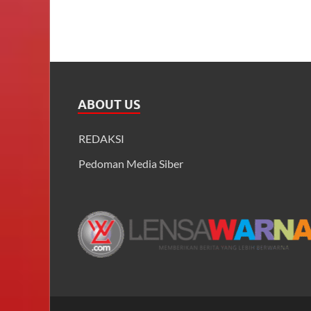
ABOUT US
REDAKSI
Pedoman Media Siber