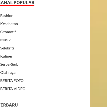
KANAL POPULAR
Fashion
Kesehatan
Otomotif
Musik
Selebriti
Kuliner
Serba-Serbi
Olahraga
BERITA FOTO
BERITA VIDEO
TERBARU