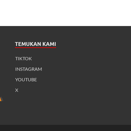
TEMUKAN KAMI
TIKTOK
INSTAGRAM
YOUTUBE
X