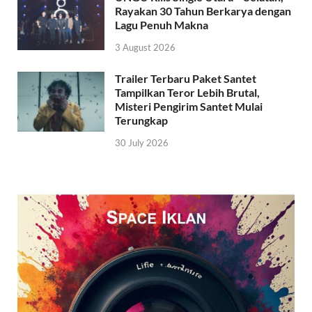
Rayakan 30 Tahun Berkarya dengan
Lagu Penuh Makna
3 August 2026
Trailer Terbaru Paket Santet
Tampilkan Teror Lebih Brutal,
Misteri Pengirim Santet Mulai
Terungkap
30 July 2026