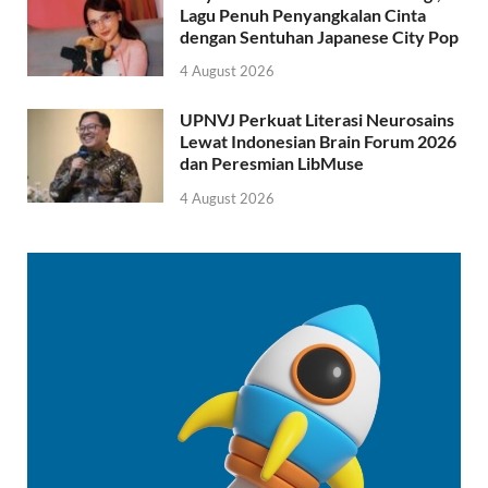
Lagu Penuh Penyangkalan Cinta
dengan Sentuhan Japanese City Pop
4 August 2026
UPNVJ Perkuat Literasi Neurosains
Lewat Indonesian Brain Forum 2026
dan Peresmian LibMuse
4 August 2026