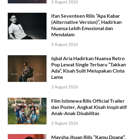
3 August 2026
Ifan Seventeen Rilis “Apa Kabar
(Alternative Version)”, Hadirkan
Nuansa Lebih Emosional dan
Mendalam
3 August 2026
Iqbal Aria Hadirkan Nuansa Retro
Pop Lewat Single Terbaru “Takkan
Ada”, Kisah Sulit Melupakan Cinta
Lama
3 August 2026
Film Istimewa Rilis Official Trailer
dan Poster, Angkat Kisah Inspiratif
Anak-Anak Disabilitas
3 August 2026
Maysha Jhuan Rilis “Kamu Doang”,