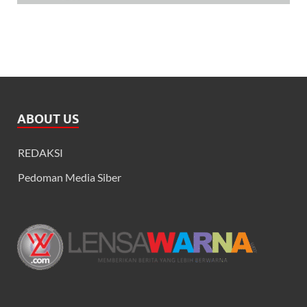
ABOUT US
REDAKSI
Pedoman Media Siber