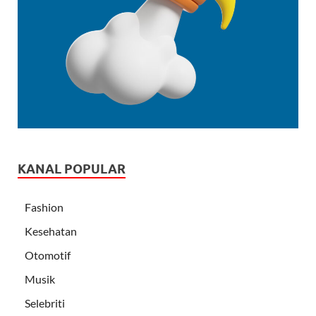
KANAL POPULAR
Fashion
Kesehatan
Otomotif
Musik
Selebriti