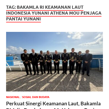
TAG:
BAKAMLA RI KEAMANAN LAUT
INDONESIA YUNANI ATHENA MOU PENJAGA
PANTAI YUNANI
NASIONAL
/
SOSIAL DAN BUDAYA
Perkuat Sinergi Keamanan Laut, Bakamla