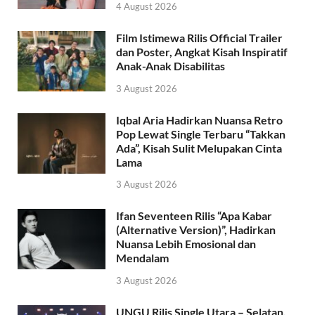
4 August 2026
Film Istimewa Rilis Official Trailer
dan Poster, Angkat Kisah Inspiratif
Anak-Anak Disabilitas
3 August 2026
Iqbal Aria Hadirkan Nuansa Retro
Pop Lewat Single Terbaru “Takkan
Ada”, Kisah Sulit Melupakan Cinta
Lama
3 August 2026
Ifan Seventeen Rilis “Apa Kabar
(Alternative Version)”, Hadirkan
Nuansa Lebih Emosional dan
Mendalam
3 August 2026
UNGU Rilis Single Utara – Selatan,