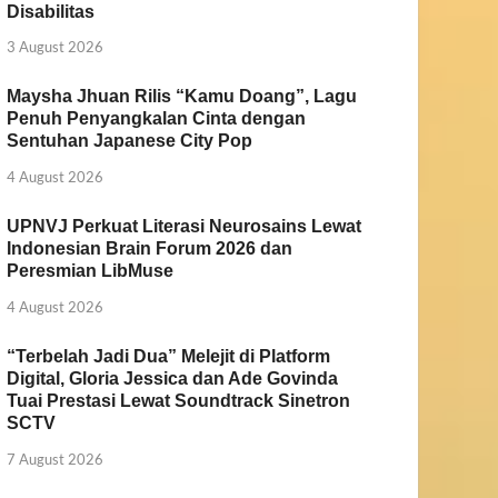
Disabilitas
3 August 2026
Maysha Jhuan Rilis “Kamu Doang”, Lagu
Penuh Penyangkalan Cinta dengan
Sentuhan Japanese City Pop
4 August 2026
UPNVJ Perkuat Literasi Neurosains Lewat
Indonesian Brain Forum 2026 dan
Peresmian LibMuse
4 August 2026
“Terbelah Jadi Dua” Melejit di Platform
Digital, Gloria Jessica dan Ade Govinda
Tuai Prestasi Lewat Soundtrack Sinetron
SCTV
7 August 2026