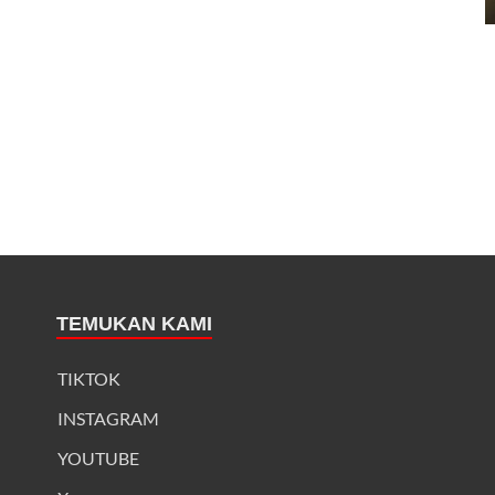
TEMUKAN KAMI
TIKTOK
INSTAGRAM
YOUTUBE