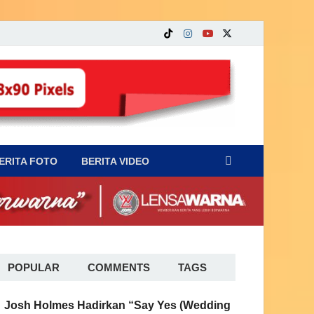
ERITA FOTO
BERITA VIDEO
POPULAR
COMMENTS
TAGS
Josh Holmes Hadirkan “Say Yes (Wedding