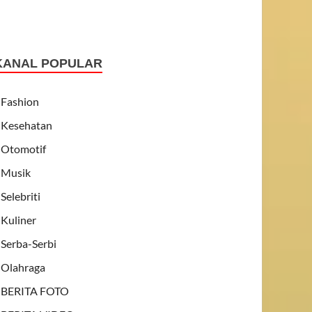
KANAL POPULAR
Fashion
Kesehatan
Otomotif
Musik
Selebriti
Kuliner
Serba-Serbi
Olahraga
BERITA FOTO