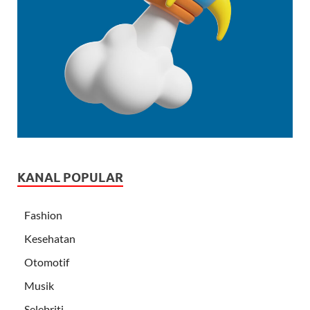
KANAL POPULAR
Fashion
Kesehatan
Otomotif
Musik
Selebriti