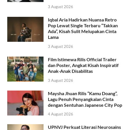
3 August 2026
Iqbal Aria Hadirkan Nuansa Retro
Pop Lewat Single Terbaru “Takkan
Ada”, Kisah Sulit Melupakan Cinta
Lama
3 August 2026
Film Istimewa Rilis Official Trailer
dan Poster, Angkat Kisah Inspiratif
Anak-Anak Disabilitas
3 August 2026
Maysha Jhuan Rilis “Kamu Doang”,
Lagu Penuh Penyangkalan Cinta
dengan Sentuhan Japanese City Pop
4 August 2026
UPNVJ Perkuat Literasi Neurosains