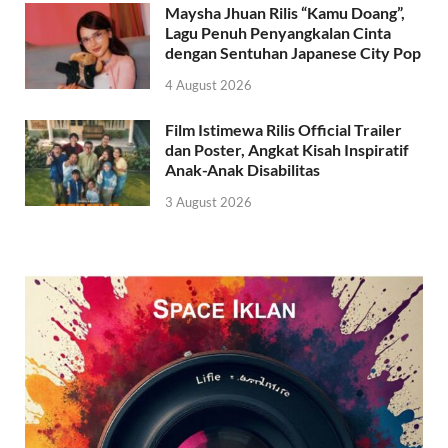
Maysha Jhuan Rilis “Kamu Doang”,
Lagu Penuh Penyangkalan Cinta
dengan Sentuhan Japanese City Pop
4 August 2026
Film Istimewa Rilis Official Trailer
dan Poster, Angkat Kisah Inspiratif
Anak-Anak Disabilitas
3 August 2026