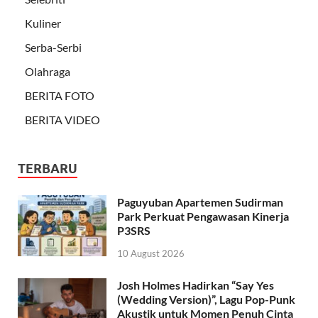
Kuliner
Serba-Serbi
Olahraga
BERITA FOTO
BERITA VIDEO
TERBARU
Paguyuban Apartemen Sudirman
Park Perkuat Pengawasan Kinerja
P3SRS
10 August 2026
Josh Holmes Hadirkan “Say Yes
(Wedding Version)”, Lagu Pop-Punk
Akustik untuk Momen Penuh Cinta