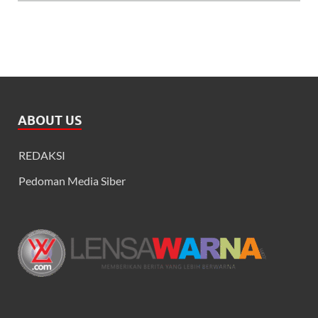
ABOUT US
REDAKSI
Pedoman Media Siber