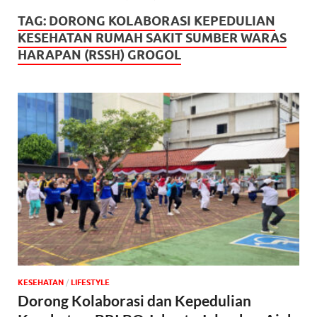
TAG:
DORONG KOLABORASI KEPEDULIAN
KESEHATAN RUMAH SAKIT SUMBER WARAS
HARAPAN (RSSH) GROGOL
KESEHATAN
/
‎LIFESTYLE
Dorong Kolaborasi dan Kepedulian