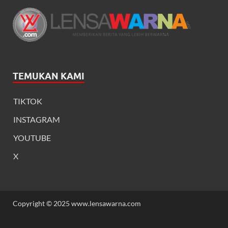
TEMUKAN KAMI
TIKTOK
INSTAGRAM
YOUTUBE
X
Copyright © 2025 www.lensawarna.com