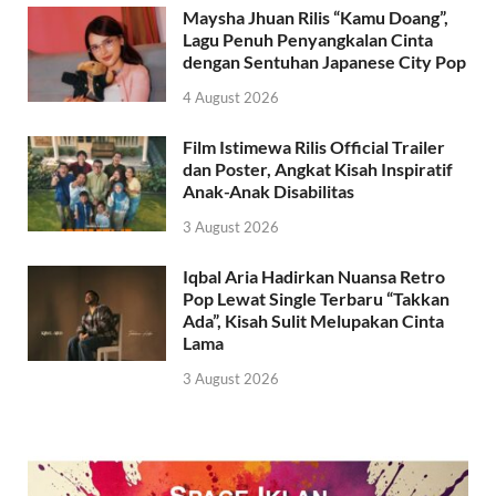
Maysha Jhuan Rilis “Kamu Doang”,
Lagu Penuh Penyangkalan Cinta
dengan Sentuhan Japanese City Pop
4 August 2026
Film Istimewa Rilis Official Trailer
dan Poster, Angkat Kisah Inspiratif
Anak-Anak Disabilitas
3 August 2026
Iqbal Aria Hadirkan Nuansa Retro
Pop Lewat Single Terbaru “Takkan
Ada”, Kisah Sulit Melupakan Cinta
Lama
3 August 2026