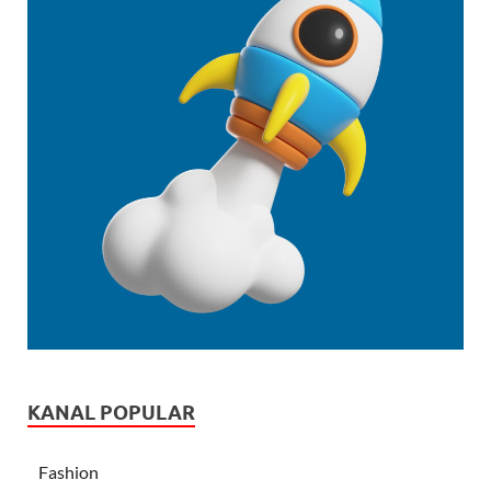
KANAL POPULAR
Fashion