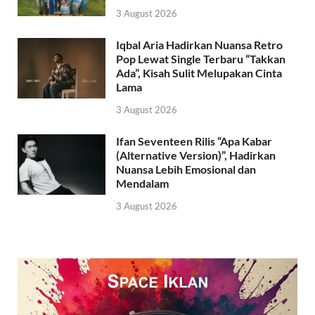
3 August 2026
Iqbal Aria Hadirkan Nuansa Retro
Pop Lewat Single Terbaru “Takkan
Ada”, Kisah Sulit Melupakan Cinta
Lama
3 August 2026
Ifan Seventeen Rilis “Apa Kabar
(Alternative Version)”, Hadirkan
Nuansa Lebih Emosional dan
Mendalam
3 August 2026