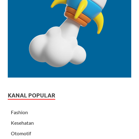
KANAL POPULAR
Fashion
Kesehatan
Otomotif