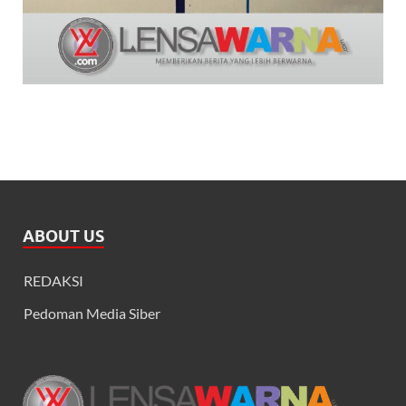
ABOUT US
REDAKSI
Pedoman Media Siber